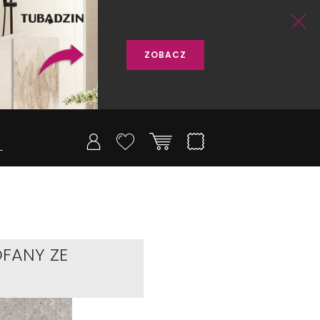
ZOBACZ
FANY ZE