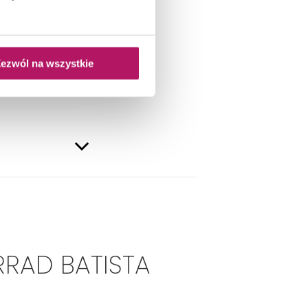
ezwól na wszystkie
RRAD BATISTA