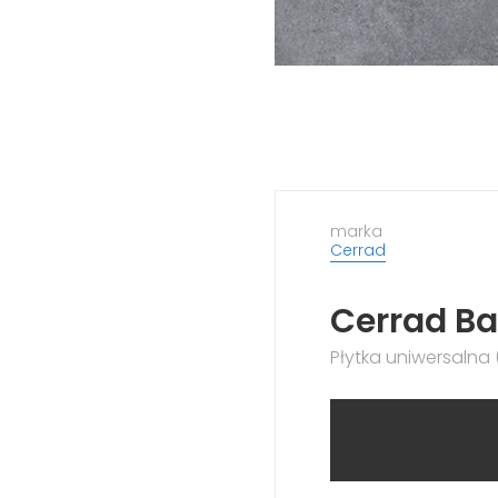
marka
Cerrad
Cerrad Ba
Płytka uniwersalna (