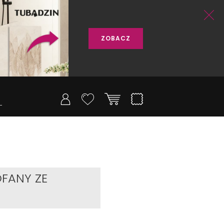
ZOBACZ
FANY ZE