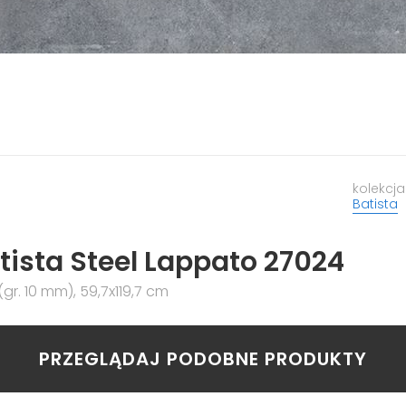
kolekcja
Batista
tista Steel Lappato 27024
gr. 10 mm), 59,7x119,7 cm
PRZEGLĄDAJ PODOBNE PRODUKTY