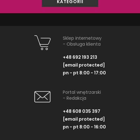
KATEGORII
Sklep internetowy
- Obsługa klienta
+48 692 193 213
[email protected]
pn - pt 8:00 - 17:00
Portal wnętrzarski
- Redakcja
+48 608 035 397
[email protected]
pn - pt 8:00 - 16:00