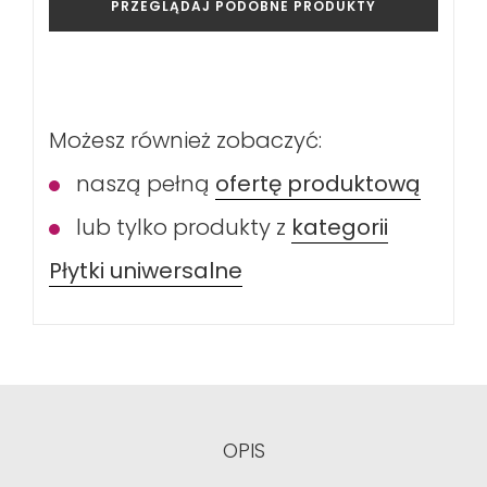
PRZEGLĄDAJ PODOBNE PRODUKTY
Możesz również zobaczyć:
naszą pełną
ofertę produktową
lub tylko produkty z
kategorii
Płytki uniwersalne
OPIS