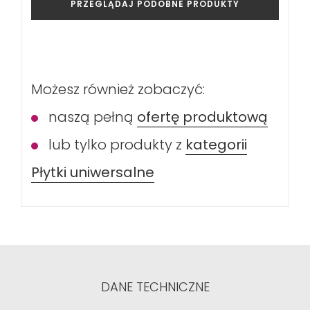
PRZEGLĄDAJ PODOBNE PRODUKTY
Możesz również zobaczyć:
naszą pełną
ofertę produktową
lub tylko produkty z
kategorii
Płytki uniwersalne
DANE TECHNICZNE