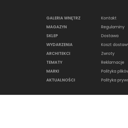
GALERIA WNĘTRZ
Kontakt
MAGAZYN
Regulaminy
SKLEP
Dostawa
WYDARZENIA
Koszt dostaw
ARCHITEKCI
Zwroty
TEMATY
Reklamacje
MARKI
Polityka plikó
AKTUALNOŚCI
Polityka pryw