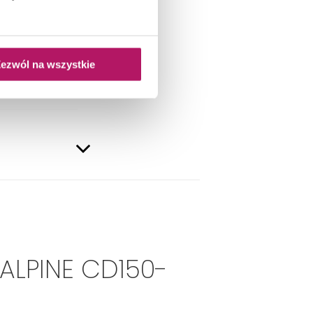
ezwól na wszystkie
ALPINE CD150-