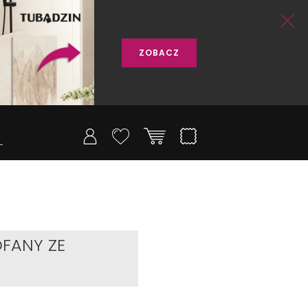
ZOBACZ
FANY ZE