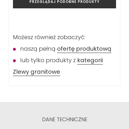
PRZEGLĄDAJ PODOBNE PRODUKTY
Możesz również zobaczyć:
naszą pełną
ofertę produktową
lub tylko produkty z
kategorii
Zlewy granitowe
DANE TECHNICZNE