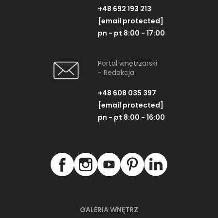
+48 692 193 213
[email protected]
pn - pt 8:00 - 17:00
Portal wnętrzarski
- Redakcja
+48 608 035 397
[email protected]
pn - pt 8:00 - 16:00
GALERIA WNĘTRZ