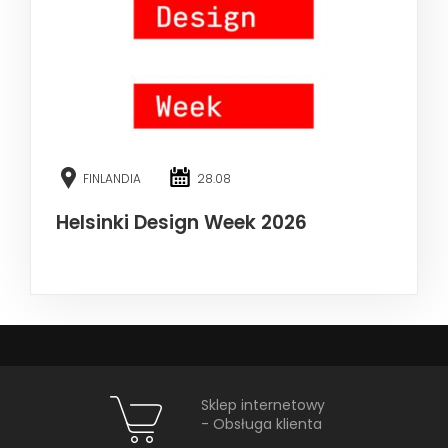
FINLANDIA
28.08
Helsinki Design Week 2026
Sklep internetowy
- Obsługa klienta