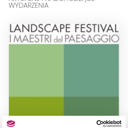
WYDARZENIA