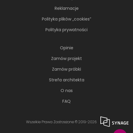
Reklamacje
Polityka plików „cookies”
Polityka prywatności
Opinie
Zamów projekt
Zamów próbki
Strefa architekta
O nas
FAQ
Wszelkie Prawa Zastrzeżone © 2019-2026