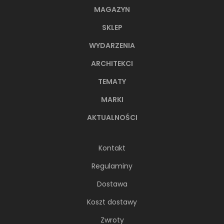
MAGAZYN
SKLEP
WYDARZENIA
ARCHITEKCI
TEMATY
MARKI
AKTUALNOŚCI
Kontakt
Regulaminy
Dostawa
Koszt dostawy
Zwroty