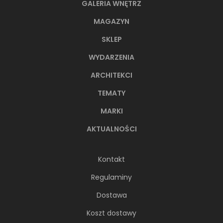
GALERIA WNĘTRZ
MAGAZYN
SKLEP
WYDARZENIA
ARCHITEKCI
TEMATY
MARKI
AKTUALNOŚCI
Kontakt
Regulaminy
Dostawa
Koszt dostawy