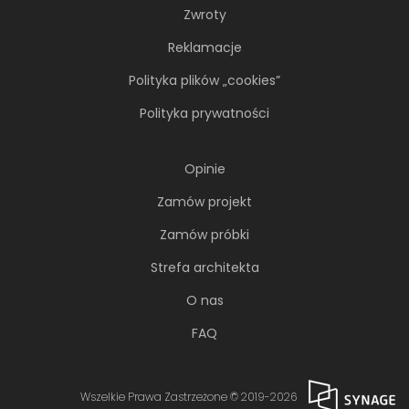
Zwroty
Reklamacje
Polityka plików „cookies”
Polityka prywatności
Opinie
Zamów projekt
Zamów próbki
Strefa architekta
O nas
FAQ
Wszelkie Prawa Zastrzeżone © 2019-2026