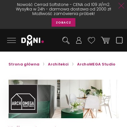
Nowość Cerrad Softstone - CENA od 109 zł/m2.
Wysyłka w 24h - darmowa dostawa od 2000 zł!
Możliwość zamówienia próbek!
ZOBACZ
Strona główna
Architekci
ArchoMEGA Studio