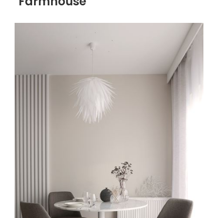
Farmhouse