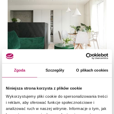
Zgoda
Szczegóły
O plikach cookies
TYCHY
10 ZDJĘĆ
Kontrolowany Minimalizm
Niniejsza strona korzysta z plików cookie
Wykorzystujemy pliki cookie do spersonalizowania treści
i reklam, aby oferować funkcje społecznościowe i
analizować ruch w naszej witrynie. Informacje o tym, jak