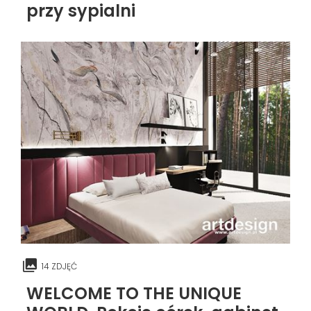
przy sypialni
14 ZDJĘĆ
WELCOME TO THE UNIQUE