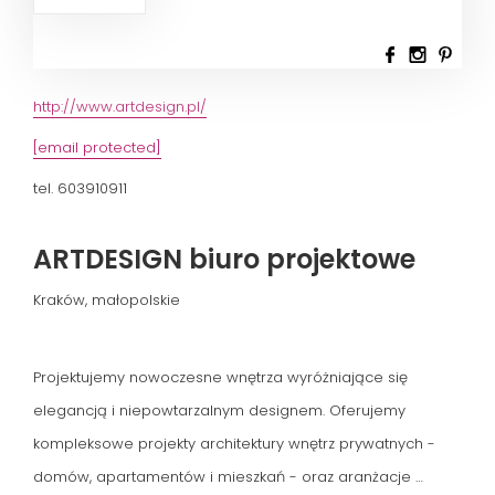
http://www.artdesign.pl/
[email protected]
tel. 603910911
ARTDESIGN biuro projektowe
Kraków, małopolskie
Projektujemy nowoczesne wnętrza wyróżniające się 
elegancją i niepowtarzalnym designem. Oferujemy 
kompleksowe projekty architektury wnętrz prywatnych - 
domów, apartamentów i mieszkań - oraz aranżacje 