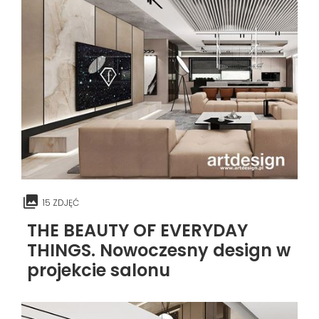
15 ZDJĘĆ
THE BEAUTY OF EVERYDAY
THINGS. Nowoczesny design w
projekcie salonu