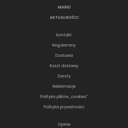
MARKI
AKTUALNOŚCI
Kontakt
Regulaminy
Dostawa
Koszt dostawy
Zwroty
Reklamacje
Polityka plików „cookies”
Polityka prywatności
Opinie