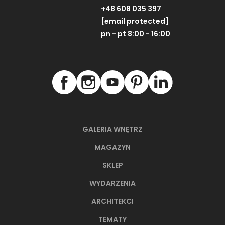
+48 608 035 397
[email protected]
pn - pt 8:00 - 16:00
GALERIA WNĘTRZ
MAGAZYN
SKLEP
WYDARZENIA
ARCHITEKCI
TEMATY