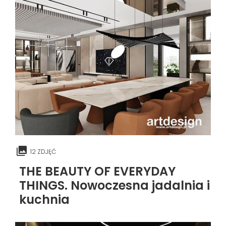
12 ZDJĘĆ
THE BEAUTY OF EVERYDAY
THINGS. Nowoczesna jadalnia i
kuchnia