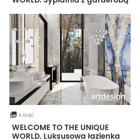
8 ZDJĘĆ
WELCOME TO THE UNIQUE
WORLD. Luksusowa łazienka