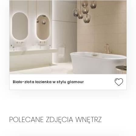
Biało-złota łazienka w stylu glamour
POLECANE ZDJĘCIA WNĘTRZ