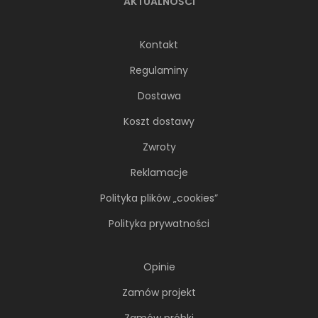
AKTUALNOŚCI
Kontakt
Regulaminy
Dostawa
Koszt dostawy
Zwroty
Reklamacje
Polityka plików „cookies”
Polityka prywatności
Opinie
Zamów projekt