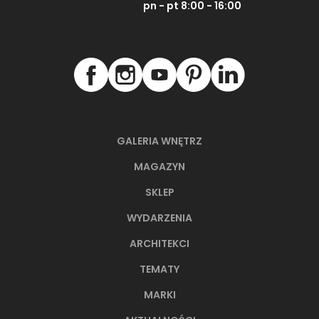
pn - pt 8:00 - 16:00
GALERIA WNĘTRZ
MAGAZYN
SKLEP
WYDARZENIA
ARCHITEKCI
TEMATY
MARKI