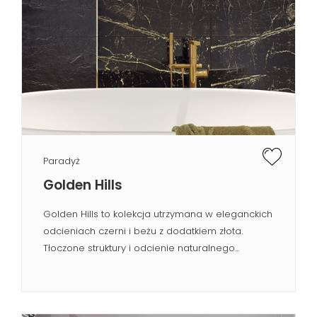
Paradyż
Golden Hills
Golden Hills to kolekcja utrzymana w eleganckich
odcieniach czerni i beżu z dodatkiem złota.
Tłoczone struktury i odcienie naturalnego...