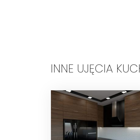
INNE UJĘCIA KUC