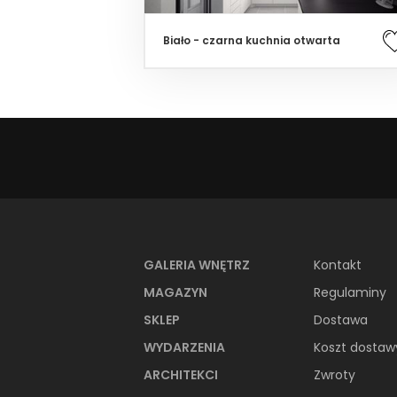
Biało - czarna kuchnia otwarta
GALERIA WNĘTRZ
Kontakt
MAGAZYN
Regulaminy
SKLEP
Dostawa
WYDARZENIA
Koszt dostaw
ARCHITEKCI
Zwroty