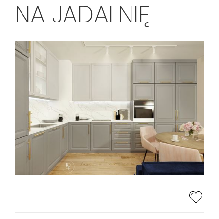
NA JADALNIĘ