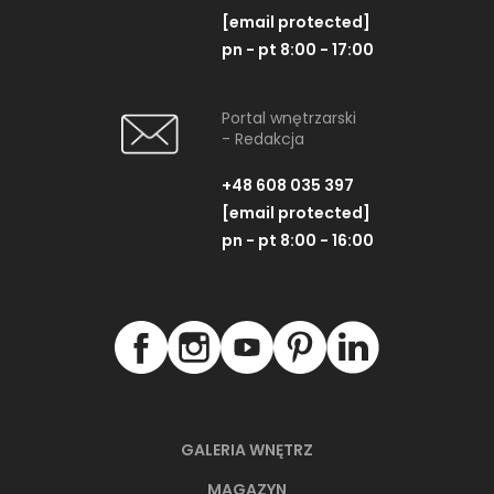
[email protected]
pn - pt 8:00 - 17:00
Portal wnętrzarski
- Redakcja
+48 608 035 397
[email protected]
pn - pt 8:00 - 16:00
GALERIA WNĘTRZ
MAGAZYN