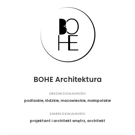
BOHE Architektura
OBSZAR DZIAŁALNOŚCI:
podlaskie, łódzkie, mazowieckie, małopolskie
ZAKRES DZIAŁALNOŚCI:
projektant i architekt wnętrz, architekt