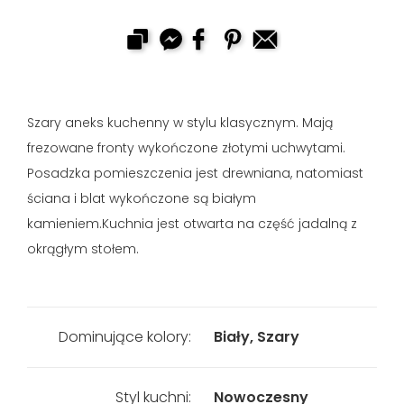
Szary aneks kuchenny w stylu klasycznym. Mają
frezowane fronty wykończone złotymi uchwytami.
Posadzka pomieszczenia jest drewniana, natomiast
ściana i blat wykończone są białym
kamieniem.Kuchnia jest otwarta na część jadalną z
okrągłym stołem.
Dominujące kolory:
Biały, Szary
Styl kuchni:
Nowoczesny