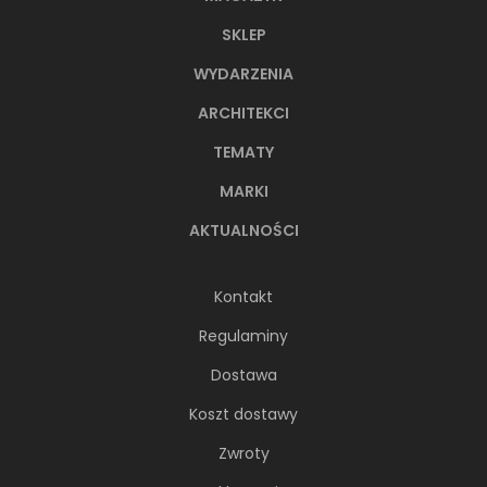
SKLEP
WYDARZENIA
ARCHITEKCI
TEMATY
MARKI
AKTUALNOŚCI
Kontakt
Regulaminy
Dostawa
Koszt dostawy
Zwroty