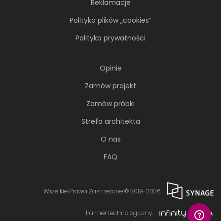
Reklamacje
Polityka plików „cookies”
Polityka prywatności
Opinie
Zamów projekt
Zamów próbki
Strefa architekta
O nas
FAQ
Wszelkie Prawa Zastrzeżone © 2019-2026
Partner technologiczny: