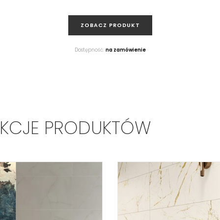
ZOBACZ PRODUKT
Dostępność:
na zamówienie
EKCJE PRODUKTÓW