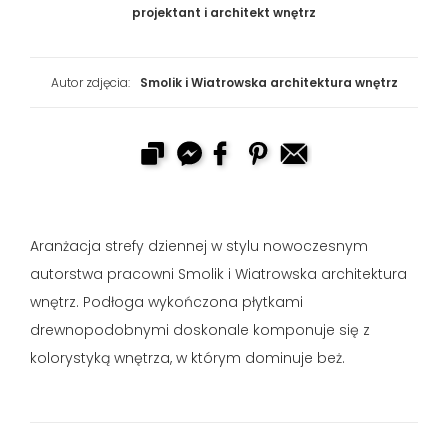
projektant i architekt wnętrz
Autor zdjęcia:
Smolik i Wiatrowska architektura wnętrz
Aranżacja strefy dziennej w stylu nowoczesnym
autorstwa pracowni Smolik i Wiatrowska architektura
wnętrz. Podłoga wykończona płytkami
drewnopodobnymi doskonale komponuje się z
kolorystyką wnętrza, w którym dominuje beż.