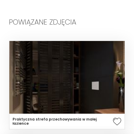
POWIĄZANE ZDJĘCIA
Praktyczna strefa przechowywania w małej
łazience