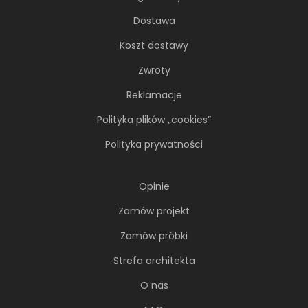
Dostawa
Koszt dostawy
Zwroty
Reklamacje
Polityka plików „cookies”
Polityka prywatności
Opinie
Zamów projekt
Zamów próbki
Strefa architekta
O nas