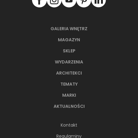
GALERIA WNĘTRZ
MAGAZYN
SKLEP
WYDARZENIA
ARCHITEKCI
TEMATY
MARKI
AKTUALNOŚCI
Kontakt
Regulaminy