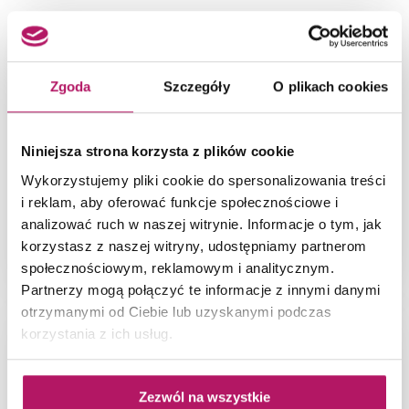
Zgoda
Szczegóły
O plikach cookies
Niniejsza strona korzysta z plików cookie
Wykorzystujemy pliki cookie do spersonalizowania treści
i reklam, aby oferować funkcje społecznościowe i
analizować ruch w naszej witrynie. Informacje o tym, jak
korzystasz z naszej witryny, udostępniamy partnerom
Ciepła łazienka w bloku
społecznościowym, reklamowym i analitycznym.
Partnerzy mogą połączyć te informacje z innymi danymi
otrzymanymi od Ciebie lub uzyskanymi podczas
korzystania z ich usług.
Zezwól na wszystkie