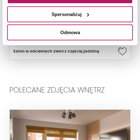
Spersonalizuj
Odmowa
Salon w odcieniach ziemi z częścią jadalną
POLECANE ZDJĘCIA WNĘTRZ