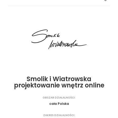
Smolik i Wiatrowska
projektowanie wnętrz online
OBSZAR DZIAŁALNOŚCI:
cała Polska
ZAKRES DZIAŁALNOŚCI: