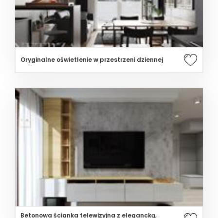
Oryginalne oświetlenie w przestrzeni dziennej
Betonowa ścianka telewizyjna z elegancką,