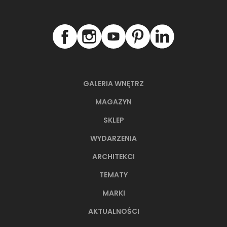
GALERIA WNĘTRZ
MAGAZYN
SKLEP
WYDARZENIA
ARCHITEKCI
TEMATY
MARKI
AKTUALNOŚCI