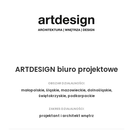
ARTDESIGN biuro projektowe
OBSZAR DZIAŁALNOŚCI:
małopolskie, śląskie, mazowieckie, dolnośląskie,
świętokrzyskie, podkarpackie
ZAKRES DZIAŁALNOŚCI:
projektant i architekt wnętrz