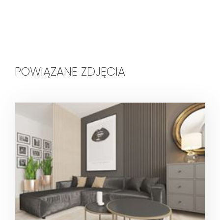
POWIĄZANE ZDJĘCIA