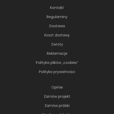
Kontakt
Regulaminy
Dostawa
Koszt dostawy
Zwroty
Reklamacje
Polityka plików „cookies”
Polityka prywatności
Opinie
Zamów projekt
Zamów próbki