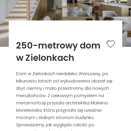
250-metrowy dom
w Zielonkach
Dom w Zielonkach niedaleko Warszawy, po
kilkunastu latach od wybudowania okazał się
zbyt ciemny i mało przestronny dla nowych
mieszkańców. Z ciekawym pomysłem na
metamorfozę przyszła architektka Malwina
Morelewska, która przyjrzała się uważnie
mocnym i słabym stronom budynku.
Sprawdzamy, jak wygląda całość po