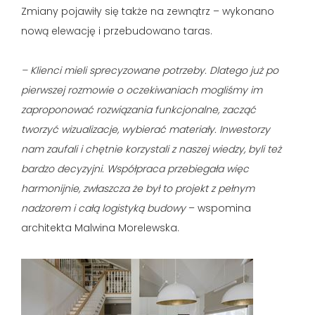
Zmiany pojawiły się także na zewnątrz – wykonano
nową elewację i przebudowano taras.
– Klienci mieli sprecyzowane potrzeby. Dlatego już po
pierwszej rozmowie o oczekiwaniach mogliśmy im
zaproponować rozwiązania funkcjonalne, zacząć
tworzyć wizualizacje, wybierać materiały. Inwestorzy
nam zaufali i chętnie korzystali z naszej wiedzy, byli też
bardzo decyzyjni. Współpraca przebiegała więc
harmonijnie, zwłaszcza że był to projekt z pełnym
nadzorem i całą logistyką budowy
– wspomina
architekta Malwina Morelewska.