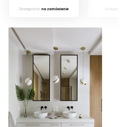
Dostępność:
na zamówienie
Dostępność: