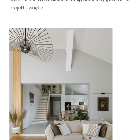
projektu wnętrz.