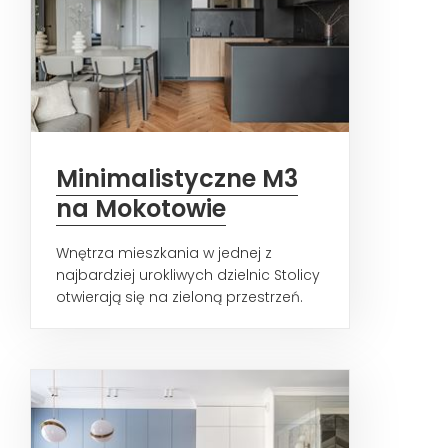
Minimalistyczne M3
na Mokotowie
Wnętrza mieszkania w jednej z
najbardziej urokliwych dzielnic Stolicy
otwierają się na zieloną przestrzeń.
Wysokie walory...