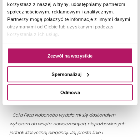
korzystasz z naszej witryny, udostępniamy partnerom
społecznościowym, reklamowym i analitycznym.
Partnerzy mogą połączyć te informacje z innymi danymi
otrzymanymi od Ciebie lub uzyskanymi podczas
korzystania z ich usług.
Zezwól na wszystkie
Spersonalizuj
Odmowa
Fot. Yassen Hristov
- Sofa Feza Nobonobo wydała mi się doskonałym
wyborem do wnętrz nowoczesnych, niepozbawionych
jednak klasycznej elegancji. Jej proste linie i