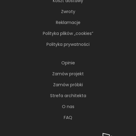
Koszt dostawy
Zwroty
Reklamacje
Polityka plików „cookies”
Polityka prywatności
Opinie
Zamów projekt
Zamów próbki
Strefa architekta
O nas
FAQ