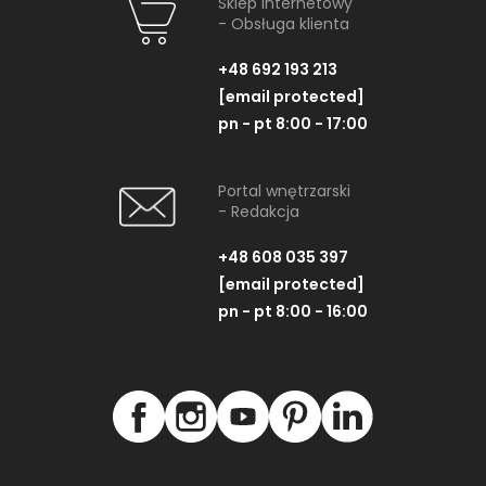
Sklep internetowy
- Obsługa klienta
+48 692 193 213
[email protected]
pn - pt 8:00 - 17:00
Portal wnętrzarski
- Redakcja
+48 608 035 397
[email protected]
pn - pt 8:00 - 16:00