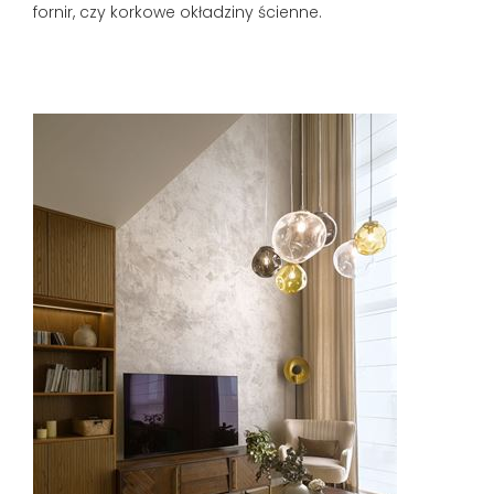
fornir, czy korkowe okładziny ścienne.