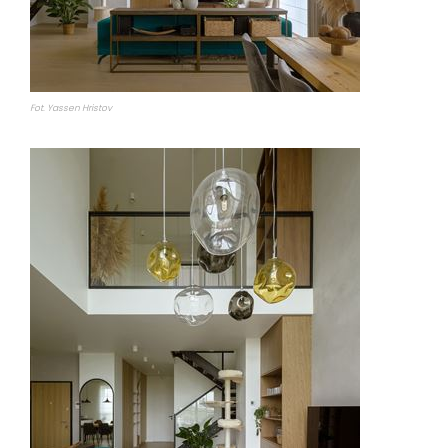
Fot. Yassen Hristov