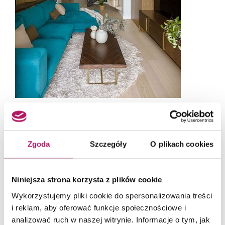
Fot. Yassen Hristov
Zgoda
Szczegóły
O plikach cookies
Niniejsza strona korzysta z plików cookie
Wykorzystujemy pliki cookie do spersonalizowania treści
i reklam, aby oferować funkcje społecznościowe i
analizować ruch w naszej witrynie. Informacje o tym, jak