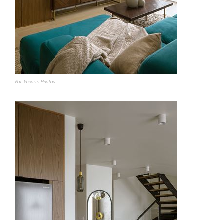
Fot. Yassen Hristov