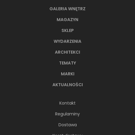
GALERIA WNĘTRZ
MAGAZYN
SKLEP
WYDARZENIA
ARCHITEKCI
TEMATY
MARKI
AKTUALNOŚCI
Kontakt
Regulaminy
Dostawa