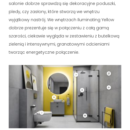
salonie dobrze sprawdzą się dekoracyjne poduszki,
pledy, czy zasłony, które stworzą we wnętrzu
wyjątkowy nastrój. We wnętrzach Iluminating Yellow
dobrze prezentuje się w połączeniu z całą gamą
szarości, ciekawie wygląda w zestawieniu z butelkową
zielenią i intensywnymi, granatowymi odcieniami
tworząc energetyczne połączenie.