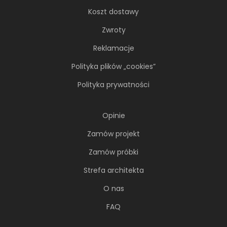
Koszt dostawy
Zwroty
Reklamacje
Polityka plików „cookies”
Polityka prywatności
Opinie
Zamów projekt
Zamów próbki
Strefa architekta
O nas
FAQ