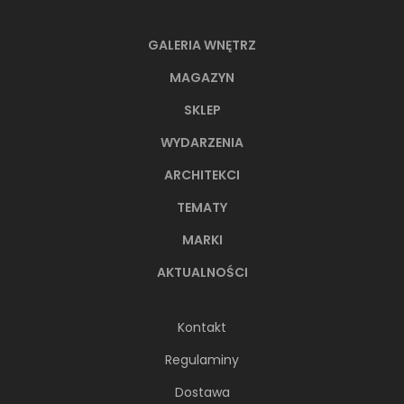
GALERIA WNĘTRZ
MAGAZYN
SKLEP
WYDARZENIA
ARCHITEKCI
TEMATY
MARKI
AKTUALNOŚCI
Kontakt
Regulaminy
Dostawa