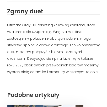
Zgrany duet
Ultimate Gray i Illuminating Yellow są kolorami, które
wzajemnie się uzupełniają. Wnętrza, w których
zastosujemy połączenie obu tych odcieni, mogą
stworzyć spójne, ciekawe aranżacje. Ten kolorystyczny
duet możemy połączyć z białymi i czarnymi
akcentami. Decydując się np.na łazienkę w kolorze
roku 2021, obok dwóch przewodnich kolorów możemy
wybrać białą ceramikę i armaturę w czarnym kolorze.
Podobne artykuły