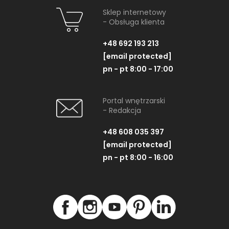
Sklep internetowy
- Obsługa klienta
+48 692 193 213
[email protected]
pn - pt 8:00 - 17:00
Portal wnętrzarski
- Redakcja
+48 608 035 397
[email protected]
pn - pt 8:00 - 16:00