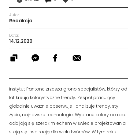
Autor:
Redakcja
Data:
14.12.2020
Instytut Pantone zrzesza grono specjalistów, którzy od
lat kreują kolorystyczne trendy. Zespół pracujący
globalnie uważnie obserwuje i analizuje trendy, styl
życia, najnowsze technologie. Wybrane kolory co roku
odbijają się szerokim echem w świecie projektowania,
stają się inspiracją dla wielu twórców. W tym roku