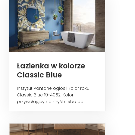
Łazienka w kolorze
Classic Blue
Instytut Pantone ogłosił kolor roku –
Classic Blue 19-4052. Kolor
przywołujący na myśl niebo po
zachodzie słońca, bezkres...