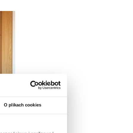
O plikach cookies