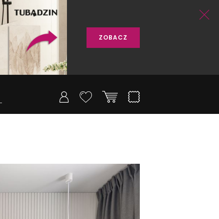
ZOBACZ