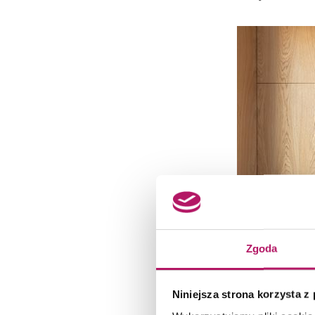
Zgoda
Niniejsza strona korzysta z