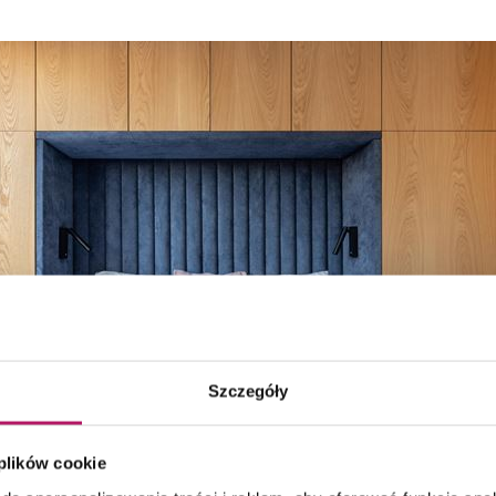
Szczegóły
 plików cookie