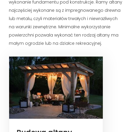
wykonanie fundamentu pod konstrukcje. Ramy altany
najczęściej wykonane są z impregnowanego drewna
lub metalu, czyli materiałów trwałych i niewrażliwych
na warunki zewnętrzne. Minimalne wykorzystanie
powierzchni pozwala wykonać ten rodzaj altany ma
małym ogrodzie lub na działce rekreacyjnej.