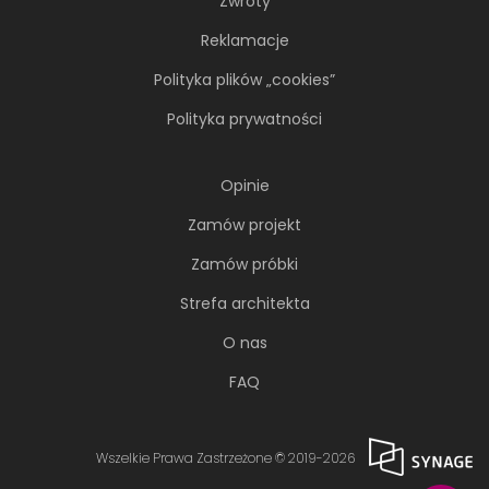
Zwroty
Reklamacje
Polityka plików „cookies”
Polityka prywatności
Opinie
Zamów projekt
Zamów próbki
Strefa architekta
O nas
FAQ
Wszelkie Prawa Zastrzeżone © 2019-2026