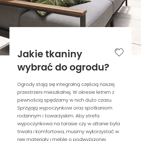
Jakie tkaniny
wybrać do ogrodu?
Ogrody stają się integralną częścią naszej
przestrzeni mieszkalnej. W okresie letnim z
pewnością spędzamy w nich dużo czasu.
Sprzyjają wypoczynkowi oraz spotkaniom
rodzinnym i towarzyskim. Aby strefa
wypoczynkowa na tarasie czy w altanie była
trwała i komfortowa, musimy wykorzystać w
niej materiały i meble o podwyższonej