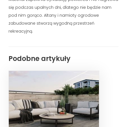
się podczas upalnych dni, dlatego nie będzie nam
pod nim gorąco. Altany i namioty ogrodowe
zabudowane stworzą wygodną przestrzeń
rekreacyjną.
Podobne artykuły