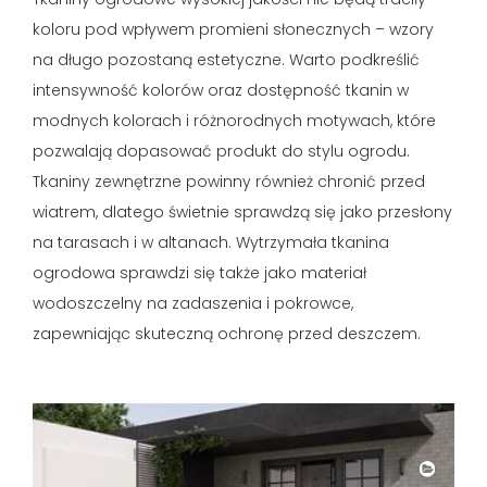
koloru pod wpływem promieni słonecznych – wzory
na długo pozostaną estetyczne. Warto podkreślić
intensywność kolorów oraz dostępność tkanin w
modnych kolorach i różnorodnych motywach, które
pozwalają dopasować produkt do stylu ogrodu.
Tkaniny zewnętrzne powinny również chronić przed
wiatrem, dlatego świetnie sprawdzą się jako przesłony
na tarasach i w altanach. Wytrzymała tkanina
ogrodowa sprawdzi się także jako materiał
wodoszczelny na zadaszenia i pokrowce,
zapewniając skuteczną ochronę przed deszczem.