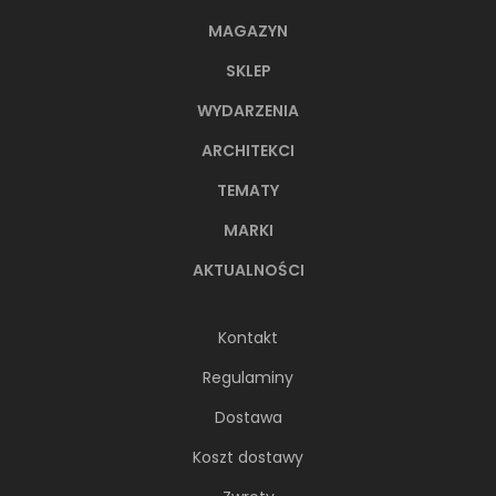
MAGAZYN
SKLEP
WYDARZENIA
ARCHITEKCI
TEMATY
MARKI
AKTUALNOŚCI
Kontakt
Regulaminy
Dostawa
Koszt dostawy