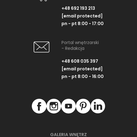
+48 692 193 213
[email protected]
pn - pt 8:00 - 17:00
Portal wnętrzarski
- Redakcja
+48 608 035 397
[email protected]
pn - pt 8:00 - 16:00
GALERIA WNĘTRZ