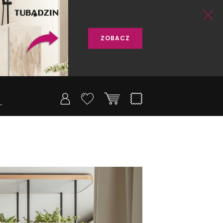
ZOBACZ