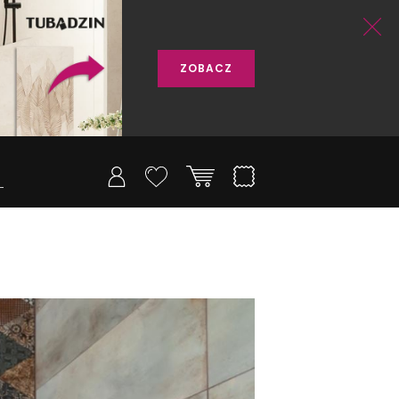
ZOBACZ