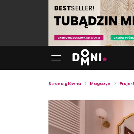
Strona główna
Magazyn
Projek