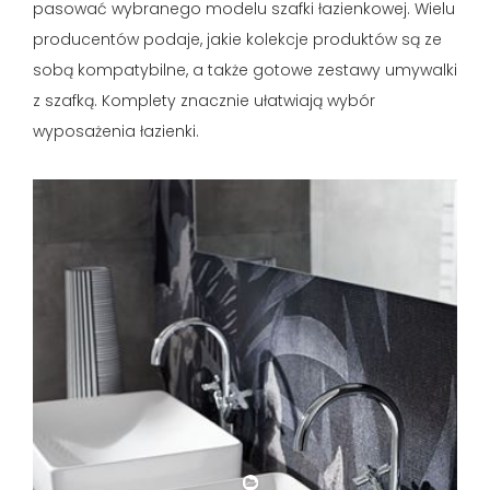
pasować wybranego modelu szafki łazienkowej. Wielu
producentów podaje, jakie kolekcje produktów są ze
sobą kompatybilne, a także gotowe zestawy umywalki
z szafką. Komplety znacznie ułatwiają wybór
wyposażenia łazienki.