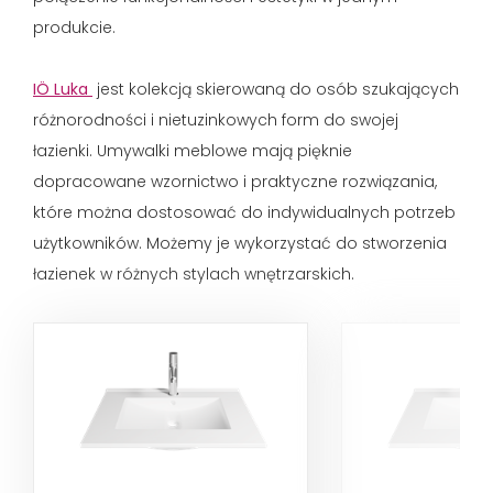
produkcie.
IÖ Luka
jest kolekcją skierowaną do osób szukających
różnorodności i nietuzinkowych form do swojej
łazienki. Umywalki meblowe mają pięknie
dopracowane wzornictwo i praktyczne rozwiązania,
które można dostosować do indywidualnych potrzeb
użytkowników. Możemy je wykorzystać do stworzenia
łazienek w różnych stylach wnętrzarskich.