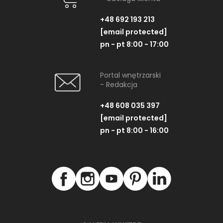
+48 692 193 213
[email protected]
pn - pt 8:00 - 17:00
Portal wnętrzarski
- Redakcja
+48 608 035 397
[email protected]
pn - pt 8:00 - 16:00