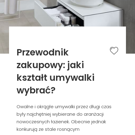
Przewodnik
zakupowy: jaki
kształt umywalki
wybrać?
Owalne i okrągłe umywalki przez długi czas
były najchętniej wybierane do aranżacji
nowoczesnych łazienek. Obecnie jednak
konkurują ze stale rosnącym