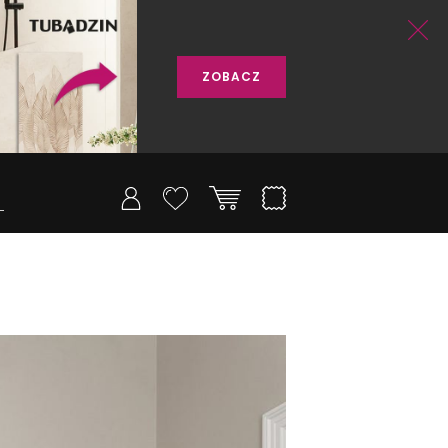
ZOBACZ