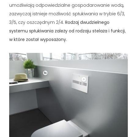
umożliwiają odpowiedzialne gospodarowanie wodą,
zazwyczaj istnieje możliwość spłukiwania w trybie 6/3,
3/5, czy oszczędnym 2/4.
Rodzaj dwudzielnego
systemu spłukiwania zależy od rodzaju stelaża i funkcji,
w które został wyposażony.