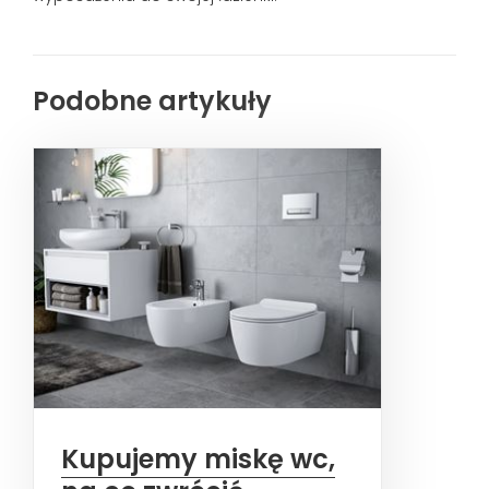
Podobne artykuły
Kupujemy miskę wc,