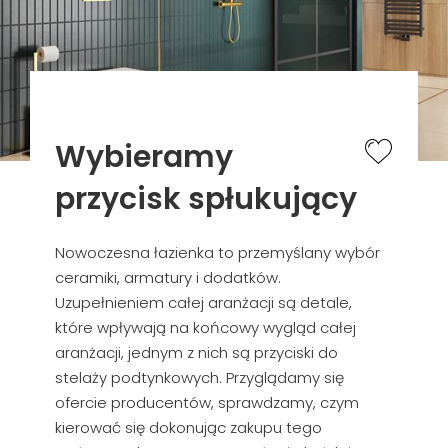
Wybieramy
przycisk spłukujący
Nowoczesna łazienka to przemyślany wybór
ceramiki, armatury i dodatków.
Uzupełnieniem całej aranżacji są detale,
które wpływają na końcowy wygląd całej
aranżacji, jednym z nich są przyciski do
stelaży podtynkowych. Przyglądamy się
ofercie producentów, sprawdzamy, czym
kierować się dokonując zakupu tego