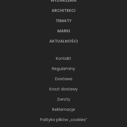
WYDARZENIA
ARCHITEKCI
TEMATY
MARKI
AKTUALNOŚCI
Kontakt
Regulaminy
Dostawa
Koszt dostawy
Zwroty
Reklamacje
Polityka plików „cookies”