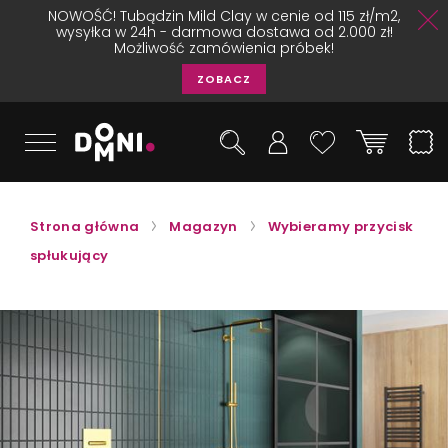
NOWOŚĆ! Tubądzin Mild Clay w cenie od 115 zł/m2,
wysyłka w 24h - darmowa dostawa od 2.000 zł!
Możliwość zamówienia próbek!
ZOBACZ
Strona główna
Magazyn
Wybieramy przycisk
spłukujący