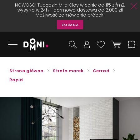
NOWOŚĆ! Tubądzin Mild Clay w cenie od 115 zł/m2,
wysyłka w 24h - darmowa dostawa od 2.000 zł!
Możliwość zamówienia próbek!
ZOBACZ
Strona główna
Strefa marek
Cerrad
Rapid