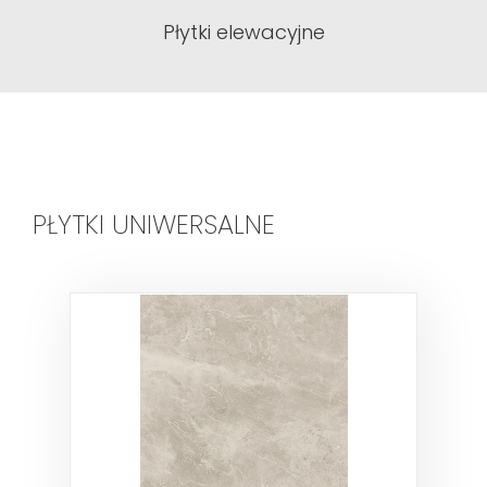
Płytki elewacyjne
PŁYTKI UNIWERSALNE