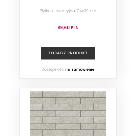
Płytka elewacyjna, 7,4x30 cm
89,60 PLN
ZOBACZ PRODUKT
Dostępność:
na zamówienie