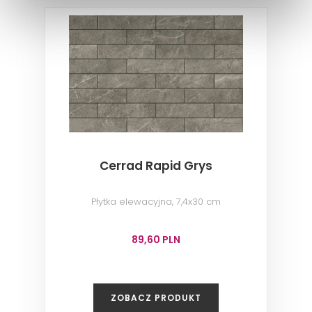
Cerrad Rapid Grys
Płytka elewacyjna, 7,4x30 cm
89,60 PLN
ZOBACZ PRODUKT