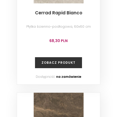
Cerrad Rapid Bianco
Płytka ścienno-podłogowa, 60x60 cm
68,30 PLN
ZOBACZ PRODUKT
Dostępność:
na zamówienie