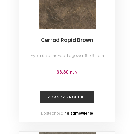
Cerrad Rapid Brown
Płytka ścienno-podłogowa, 60x60 cm
68,30 PLN
ZOBACZ PRODUKT
Dostępność:
na zamówienie