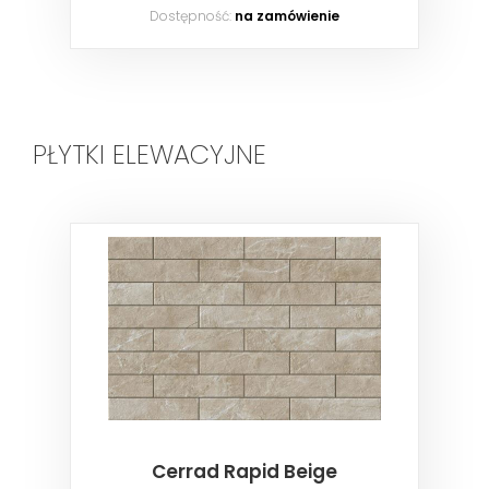
Dostępność:
na zamówienie
PŁYTKI ELEWACYJNE
Cerrad Rapid Beige