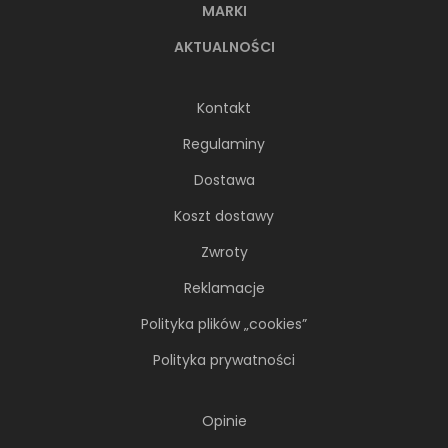
MARKI
AKTUALNOŚCI
Kontakt
Regulaminy
Dostawa
Koszt dostawy
Zwroty
Reklamacje
Polityka plików „cookies”
Polityka prywatności
Opinie