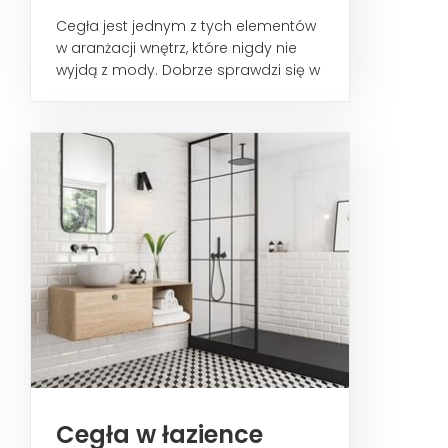
Cegła jest jednym z tych elementów
w aranżacji wnętrz, które nigdy nie
wyjdą z mody. Dobrze sprawdzi się w
każdym wnętrzu...
Cegła w łazience