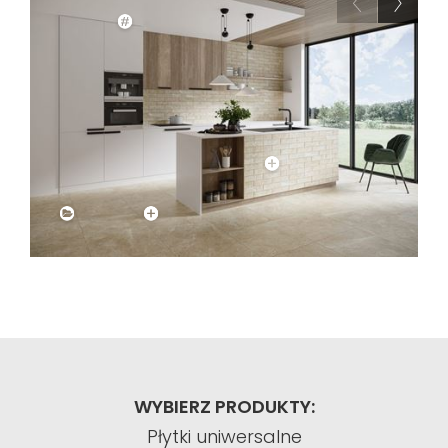
WYBIERZ PRODUKTY:
Płytki uniwersalne