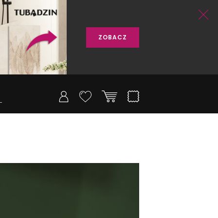
ZOBACZ