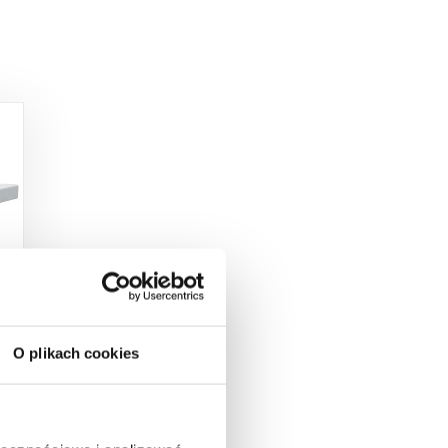
2
O plikach cookies