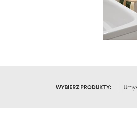
WYBIERZ PRODUKTY:
Umyw