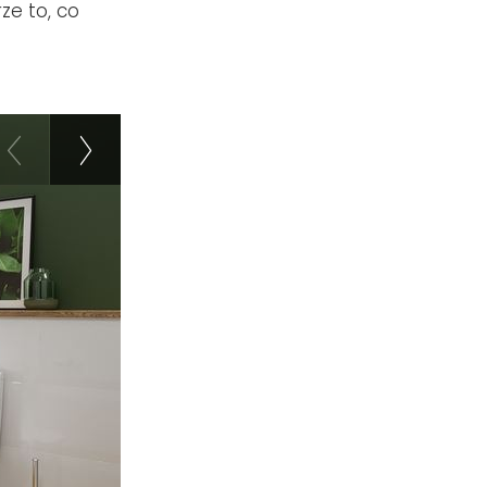
ze to, co