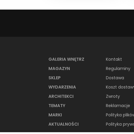
GALERIA WNĘTRZ
Kontakt
MAGAZYN
Regulaminy
SKLEP
Dostawa
WYDARZENIA
Koszt dostaw
ARCHITEKCI
Zwroty
TEMATY
Reklamacje
MARKI
Polityka plikó
AKTUALNOŚCI
Polityka pryw