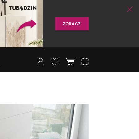
ZOBACZ