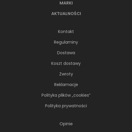
MARKI
AKTUALNOŚCI
Kontakt
Regulaminy
Dostawa
Koszt dostawy
Zwroty
Reklamacje
Polityka plików „cookies”
Polityka prywatności
Opinie