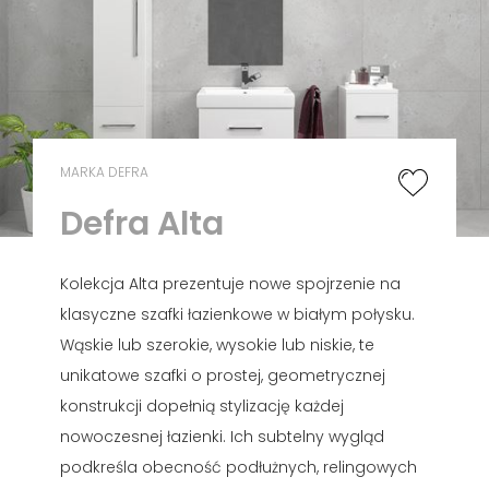
MARKA DEFRA
Defra Alta
Kolekcja Alta prezentuje nowe spojrzenie na
klasyczne szafki łazienkowe w białym połysku.
Wąskie lub szerokie, wysokie lub niskie, te
unikatowe szafki o prostej, geometrycznej
konstrukcji dopełnią stylizację każdej
nowoczesnej łazienki. Ich subtelny wygląd
podkreśla obecność podłużnych, relingowych