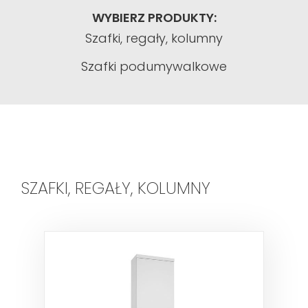
WYBIERZ PRODUKTY:
Szafki, regały, kolumny
Szafki podumywalkowe
SZAFKI, REGAŁY, KOLUMNY