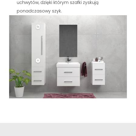
uchwytów, dzięki którym szafki zyskują
ponadczasowy szyk.