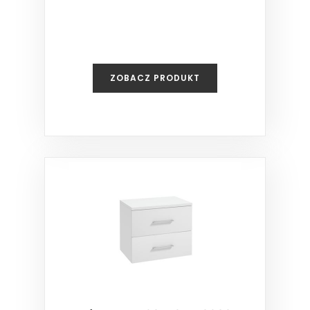
ZOBACZ PRODUKT