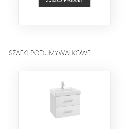
ZOBACZ PRODUKT
SZAFKI PODUMYWALKOWE