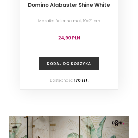
Domino Alabaster Shine White
Mozaika ścienna mat, 19x21 cm
24,90 PLN
DODAJ DO KOSZYKA
Dostępność:
170 szt.