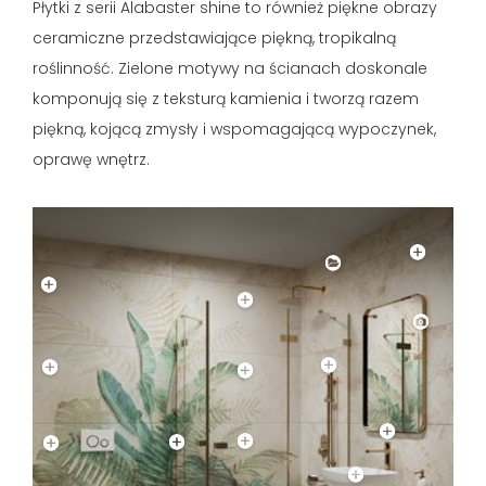
Płytki z serii Alabaster shine to również piękne obrazy
ceramiczne przedstawiające piękną, tropikalną
roślinność. Zielone motywy na ścianach doskonale
komponują się z teksturą kamienia i tworzą razem
piękną, kojącą zmysły i wspomagającą wypoczynek,
oprawę wnętrz.