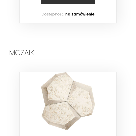
Dostępność:
na zamówienie
MOZAIKI