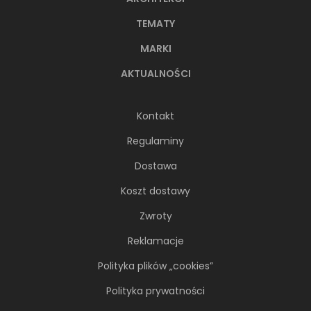
TEMATY
MARKI
AKTUALNOŚCI
Kontakt
Regulaminy
Dostawa
Koszt dostawy
Zwroty
Reklamacje
Polityka plików „cookies”
Polityka prywatności