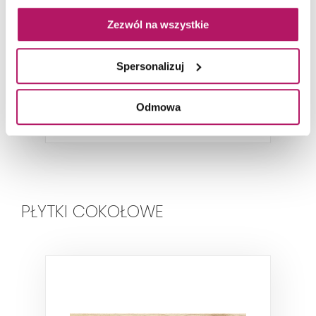
Zezwól na wszystkie
Spersonalizuj
ZOBACZ PRODUKT
Odmowa
PŁYTKI COKOŁOWE