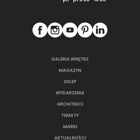
GALERIA WNĘTRZ
MAGAZYN
SKLEP
WYDARZENIA
ARCHITEKCI
TEMATY
MARKI
AKTUALNOŚCI