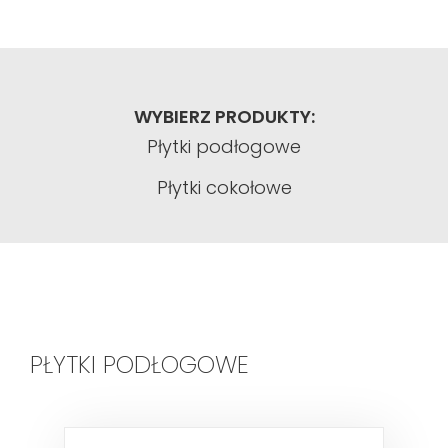
WYBIERZ PRODUKTY:
Płytki podłogowe
Płytki cokołowe
PŁYTKI PODŁOGOWE