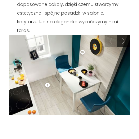
dopasowane cokoły, dzięki czemu stworzymy
estetyczne i spójne posadzki w salonie,
korytarzu lub na elegancko wykończymy nimi
taras.