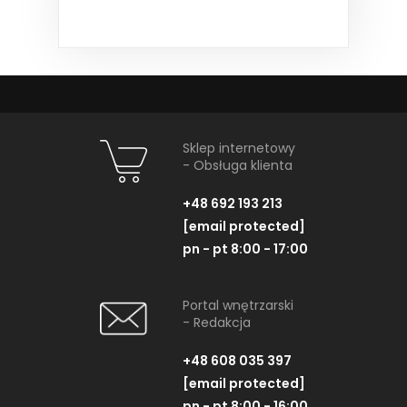
Sklep internetowy
- Obsługa klienta
+48 692 193 213
[email protected]
pn - pt 8:00 - 17:00
Portal wnętrzarski
- Redakcja
+48 608 035 397
[email protected]
pn - pt 8:00 - 16:00