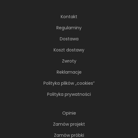
Kontakt
Regulaminy
Dostawa
Koszt dostawy
Zwroty
Reklamacje
Polityka plików „cookies”
Polityka prywatności
Opinie
Zamów projekt
Zamów próbki