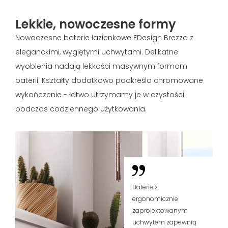
Lekkie, nowoczesne formy
Nowoczesne baterie łazienkowe FDesign Brezza z
eleganckimi, wygiętymi uchwytami. Delikatne
wyoblenia nadają lekkości masywnym formom
baterii. Kształty dodatkowo podkreśla chromowane
wykończenie - łatwo utrzymamy je w czystości
podczas codziennego użytkowania.
Baterie z
ergonomicznie
zaprojektowanym
uchwytem zapewnią