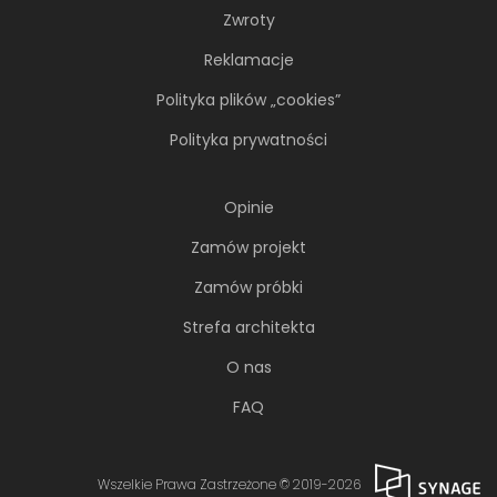
Zwroty
Reklamacje
Polityka plików „cookies”
Polityka prywatności
Opinie
Zamów projekt
Zamów próbki
Strefa architekta
O nas
FAQ
Wszelkie Prawa Zastrzeżone © 2019-2026