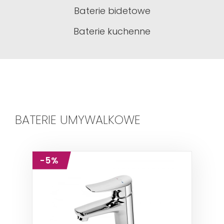
Baterie bidetowe
Baterie kuchenne
BATERIE UMYWALKOWE
-5%