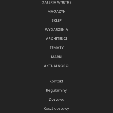
GALERIA WNĘTRZ
MAGAZYN
SKLEP
WYDARZENIA
ARCHITEKCI
TEMATY
MARKI
AKTUALNOŚCI
Kontakt
Regulaminy
Dostawa
Koszt dostawy