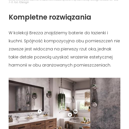
1-11. Fot. FDesign
Kompletne rozwiązania
W kolekcji Brezza znajdziemy baterie do łazienki i
kuchni. Spójność kompozycyjna obu pomieszczeń nie
zawsze jest widoczna na pierwszy rzut oka, jednak
takie detale pozwolą uzyskać wrażenie estetycznej
harmonii w obu aranżowanych pomieszczeniach.