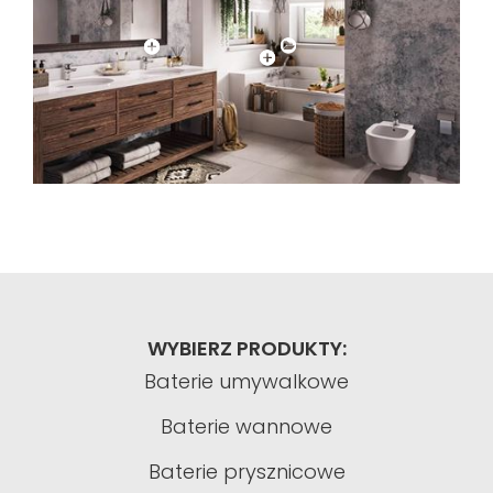
WYBIERZ PRODUKTY:
Baterie umywalkowe
Baterie wannowe
Baterie prysznicowe