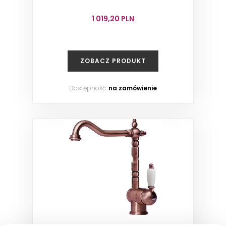
1 019,20 PLN
ZOBACZ PRODUKT
Dostępność:
na zamówienie