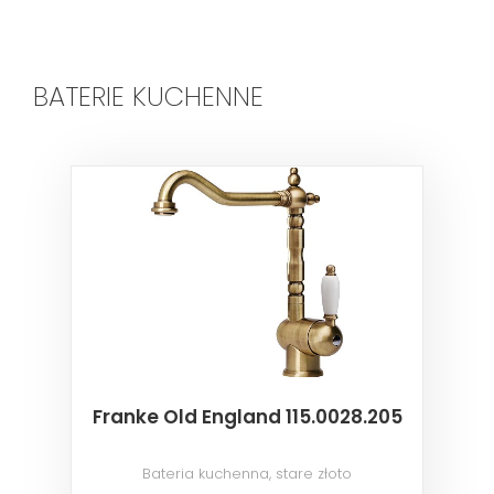
BATERIE KUCHENNE
Franke Old England 115.0028.205
Bateria kuchenna, stare złoto