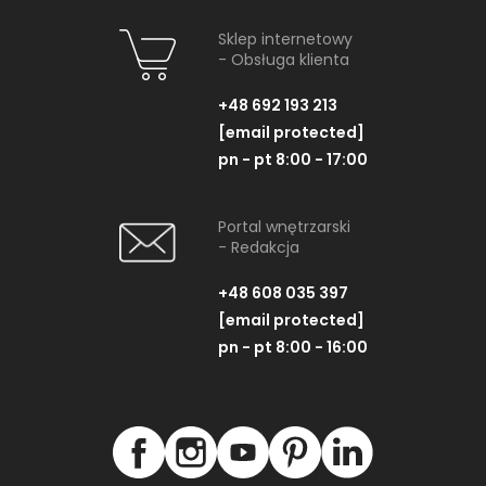
Sklep internetowy
- Obsługa klienta
+48 692 193 213
[email protected]
pn - pt 8:00 - 17:00
Portal wnętrzarski
- Redakcja
+48 608 035 397
[email protected]
pn - pt 8:00 - 16:00