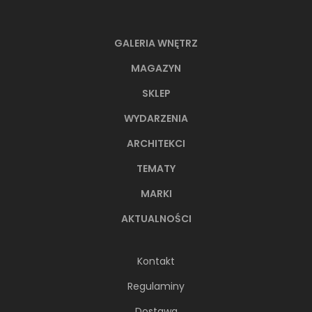
GALERIA WNĘTRZ
MAGAZYN
SKLEP
WYDARZENIA
ARCHITEKCI
TEMATY
MARKI
AKTUALNOŚCI
Kontakt
Regulaminy
Dostawa