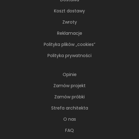
Koszt dostawy
Zwroty
Reklamacje
Polityka plików „cookies”
Polityka prywatności
Opinie
Zamów projekt
Zamów próbki
Strefa architekta
O nas
FAQ