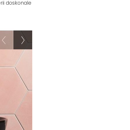
rii doskonale