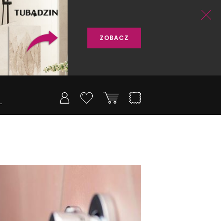
ZOBACZ