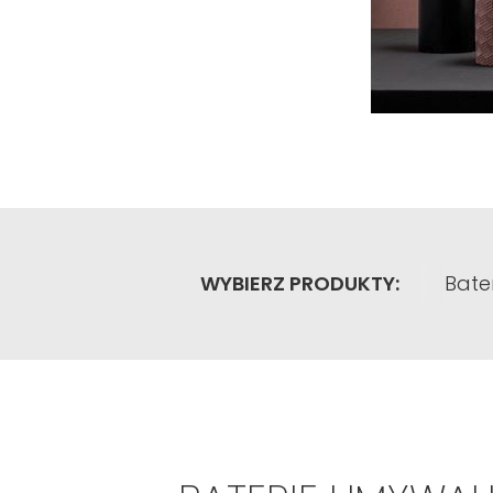
WYBIERZ PRODUKTY:
Bate