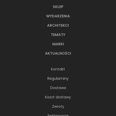
SKLEP
WYDARZENIA
ARCHITEKCI
TEMATY
MARKI
AKTUALNOŚCI
Kontakt
Regulaminy
Dostawa
Koszt dostawy
Zwroty
Reklamacje