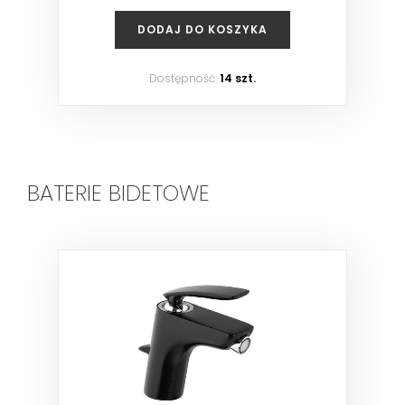
DODAJ DO KOSZYKA
Dostępność:
14 szt.
BATERIE BIDETOWE