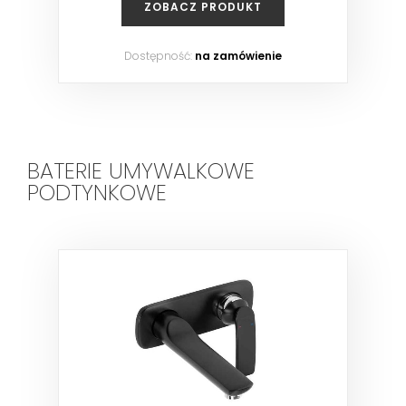
ZOBACZ PRODUKT
Dostępność:
na zamówienie
BATERIE UMYWALKOWE
PODTYNKOWE