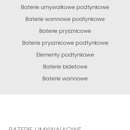
Baterie umywalkowe podtynkowe
Baterie wannowe podtynkowe
Baterie prysznicowe
Baterie prysznicowe podtynkowe
Elementy podtynkowe
Baterie bidetowe
Baterie wannowe
BATERIE UMYWALKOWE