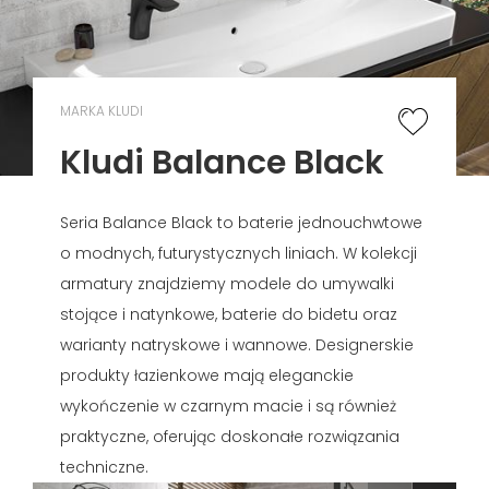
MARKA KLUDI
Kludi Balance Black
Seria Balance Black to baterie jednouchwtowe
o modnych, futurystycznych liniach. W kolekcji
armatury znajdziemy modele do umywalki
stojące i natynkowe, baterie do bidetu oraz
warianty natryskowe i wannowe. Designerskie
produkty łazienkowe mają eleganckie
wykończenie w czarnym macie i są również
praktyczne, oferując doskonałe rozwiązania
techniczne.