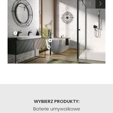
WYBIERZ PRODUKTY:
Baterie umywalkowe