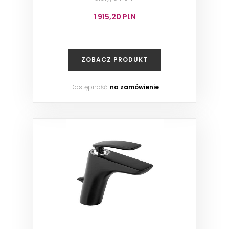
1 915,20 PLN
ZOBACZ PRODUKT
Dostępność:
na zamówienie