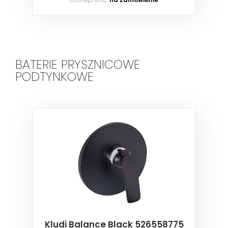
BATERIE PRYSZNICOWE
PODTYNKOWE
Kludi Balance Black 526558775