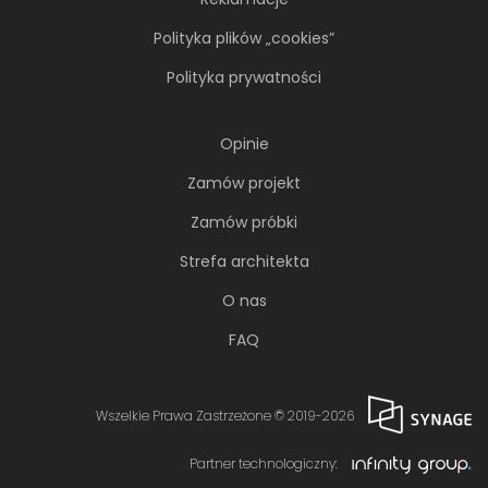
Polityka plików „cookies”
Polityka prywatności
Opinie
Zamów projekt
Zamów próbki
Strefa architekta
O nas
FAQ
Wszelkie Prawa Zastrzeżone © 2019-2026
Partner technologiczny: