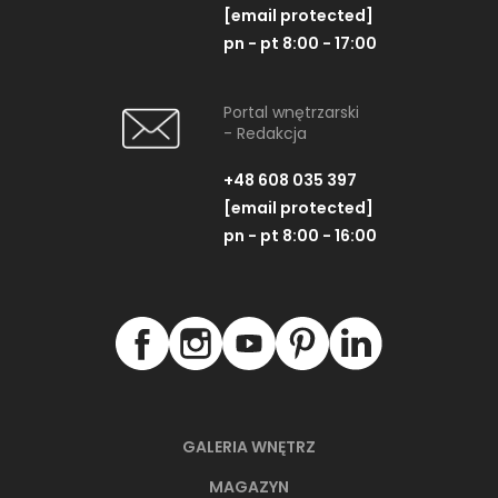
[email protected]
pn - pt 8:00 - 17:00
Portal wnętrzarski
- Redakcja
+48 608 035 397
[email protected]
pn - pt 8:00 - 16:00
GALERIA WNĘTRZ
MAGAZYN