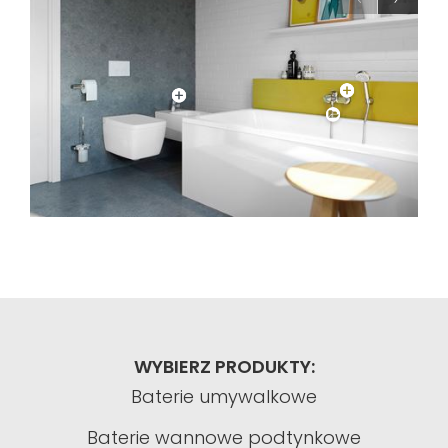
WYBIERZ PRODUKTY:
Baterie umywalkowe
Baterie wannowe podtynkowe