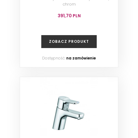
chrom
391,70 PLN
ZOBACZ PRODUKT
Dostępność:
na zamówienie