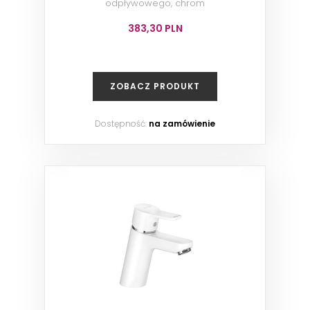
odpływowego, chrom
383,30 PLN
ZOBACZ PRODUKT
Dostępność:
na zamówienie