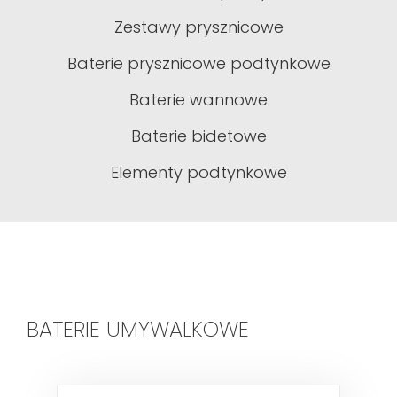
Zestawy prysznicowe
Baterie prysznicowe podtynkowe
Baterie wannowe
Baterie bidetowe
Elementy podtynkowe
BATERIE UMYWALKOWE