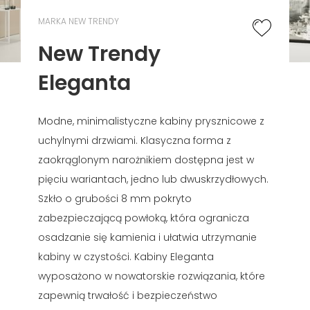
MARKA NEW TRENDY
New Trendy
Eleganta
Modne, minimalistyczne kabiny prysznicowe z
uchylnymi drzwiami. Klasyczna forma z
zaokrąglonym narożnikiem dostępna jest w
pięciu wariantach, jedno lub dwuskrzydłowych.
Szkło o grubości 8 mm pokryto
zabezpieczającą powłoką, która ogranicza
osadzanie się kamienia i ułatwia utrzymanie
kabiny w czystości. Kabiny Eleganta
wyposażono w nowatorskie rozwiązania, które
zapewnią trwałość i bezpieczeństwo