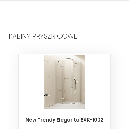
KABINY PRYSZNICOWE
New Trendy Eleganta EXK-1002