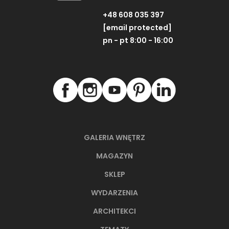
+48 608 035 397
[email protected]
pn - pt 8:00 - 16:00
GALERIA WNĘTRZ
MAGAZYN
SKLEP
WYDARZENIA
ARCHITEKCI