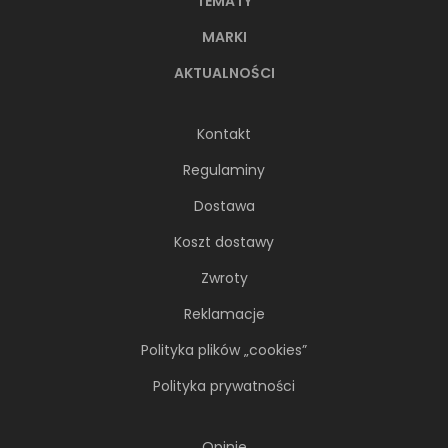
TEMATY
MARKI
AKTUALNOŚCI
Kontakt
Regulaminy
Dostawa
Koszt dostawy
Zwroty
Reklamacje
Polityka plików „cookies”
Polityka prywatności
Opinie