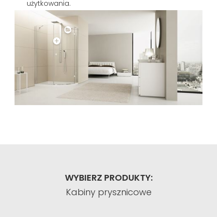
użytkowania.
WYBIERZ PRODUKTY:
Kabiny prysznicowe