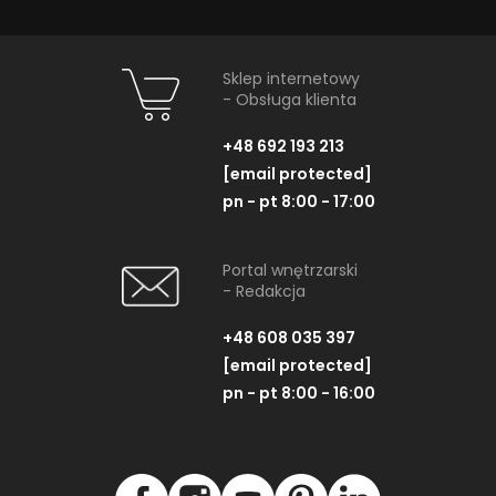
Sklep internetowy
- Obsługa klienta
+48 692 193 213
[email protected]
pn - pt 8:00 - 17:00
Portal wnętrzarski
- Redakcja
+48 608 035 397
[email protected]
pn - pt 8:00 - 16:00