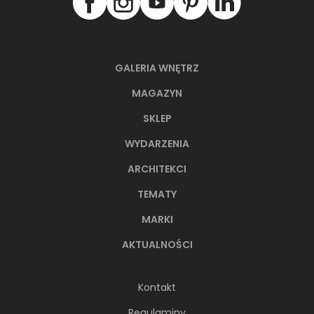
GALERIA WNĘTRZ
MAGAZYN
SKLEP
WYDARZENIA
ARCHITEKCI
TEMATY
MARKI
AKTUALNOŚCI
Kontakt
Regulaminy