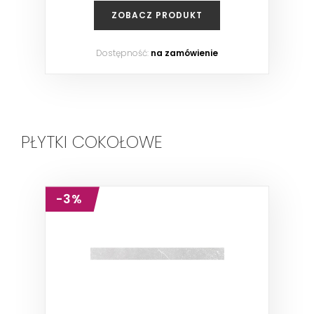
ZOBACZ PRODUKT
Dostępność:
na zamówienie
PŁYTKI COKOŁOWE
-3%