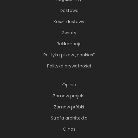
Dostawa
Koszt dostawy
Zwroty
Reklamacje
Polityka plików „cookies”
Polityka prywatności
Opinie
Zamów projekt
Zamów próbki
Strefa architekta
O nas