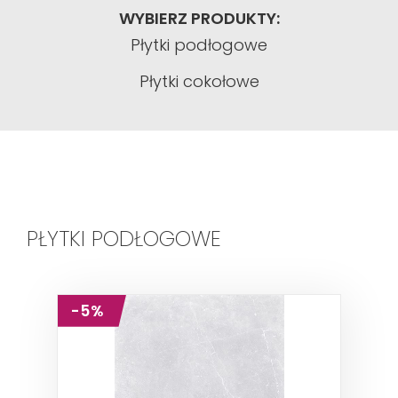
WYBIERZ PRODUKTY:
Płytki podłogowe
Płytki cokołowe
PŁYTKI PODŁOGOWE
-5%