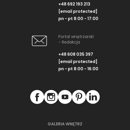
+48 692 193 213
[email protected]
pn - pt 8:00 - 17:00
Portal wnętrzarski
- Redakcja
+48 608 035 397
[email protected]
pn - pt 8:00 - 16:00
GALERIA WNĘTRZ