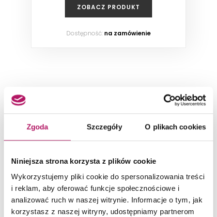
ZOBACZ PRODUKT
Dostępność:
na zamówienie
PŁYTKI UNIWERSALNE
Zgoda
Szczegóły
O plikach cookies
-11%
Niniejsza strona korzysta z plików cookie
Wykorzystujemy pliki cookie do spersonalizowania treści
i reklam, aby oferować funkcje społecznościowe i
analizować ruch w naszej witrynie. Informacje o tym, jak
korzystasz z naszej witryny, udostępniamy partnerom