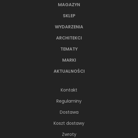
MAGAZYN
SKLEP
WYDARZENIA
ARCHITEKCI
TEMATY
MARKI
AKTUALNOŚCI
Kontakt
Regulaminy
Dostawa
Koszt dostawy
Zwroty