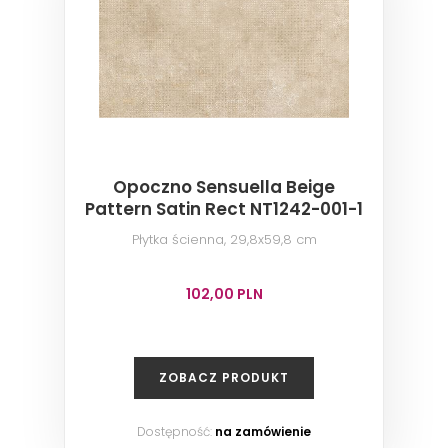
Opoczno Sensuella Beige
Pattern Satin Rect NT1242-001-1
Płytka ścienna, 29,8x59,8 cm
102,00 PLN
ZOBACZ PRODUKT
Dostępność:
na zamówienie