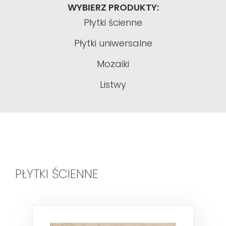
WYBIERZ PRODUKTY:
Płytki ścienne
Płytki uniwersalne
Mozaiki
Listwy
PŁYTKI ŚCIENNE