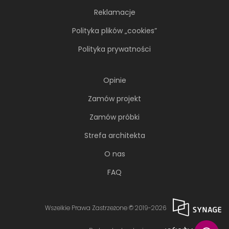
Reklamacje
Polityka plików „cookies”
Polityka prywatności
Opinie
Zamów projekt
Zamów próbki
Strefa architekta
O nas
FAQ
Wszelkie Prawa Zastrzeżone © 2019-2026