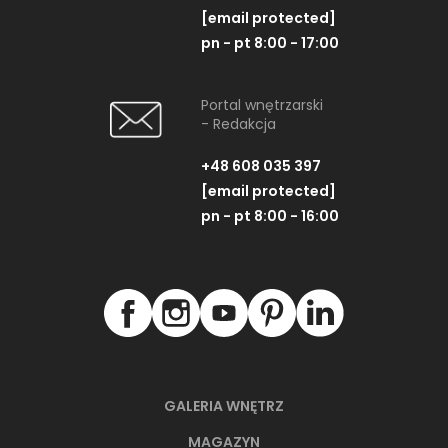
[email protected]
pn - pt 8:00 - 17:00
Portal wnętrzarski
- Redakcja
+48 608 035 397
[email protected]
pn - pt 8:00 - 16:00
GALERIA WNĘTRZ
MAGAZYN