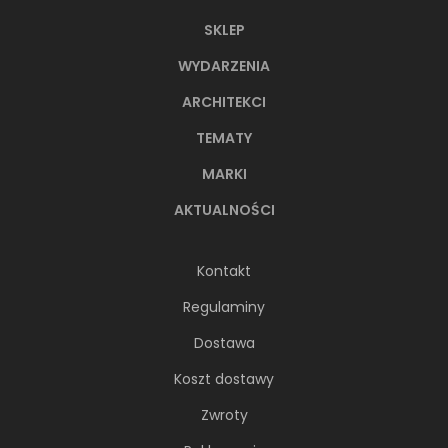
SKLEP
WYDARZENIA
ARCHITEKCI
TEMATY
MARKI
AKTUALNOŚCI
Kontakt
Regulaminy
Dostawa
Koszt dostawy
Zwroty