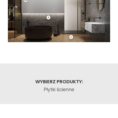
WYBIERZ PRODUKTY:
Płytki ścienne