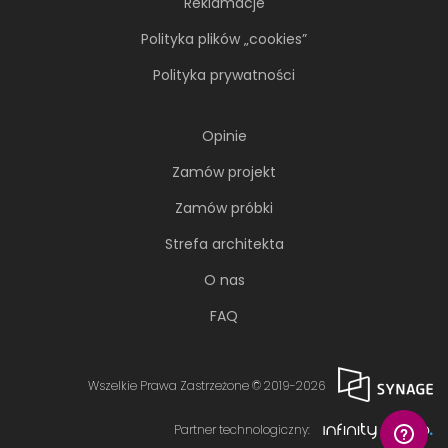
Reklamacje
Polityka plików „cookies”
Polityka prywatności
Opinie
Zamów projekt
Zamów próbki
Strefa architekta
O nas
FAQ
Wszelkie Prawa Zastrzeżone © 2019-2026
Partner technologiczny: