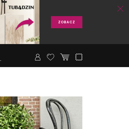
ZOBACZ