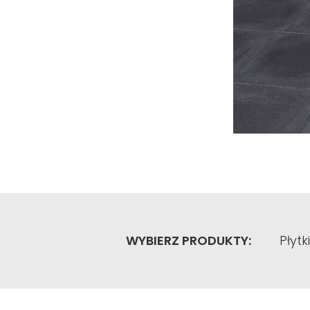
WYBIERZ PRODUKTY:
Płyt