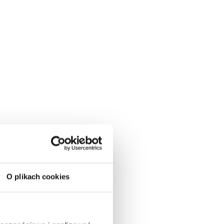
O plikach cookies