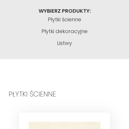
WYBIERZ PRODUKTY:
Płytki ścienne
Płytki dekoracyjne
Listwy
PŁYTKI ŚCIENNE