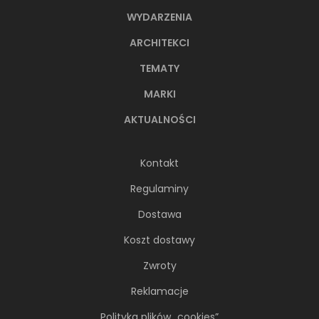
WYDARZENIA
ARCHITEKCI
TEMATY
MARKI
AKTUALNOŚCI
Kontakt
Regulaminy
Dostawa
Koszt dostawy
Zwroty
Reklamacje
Polityka plików „cookies”