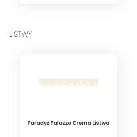
LISTWY
Paradyż Palazzo Crema Listwa