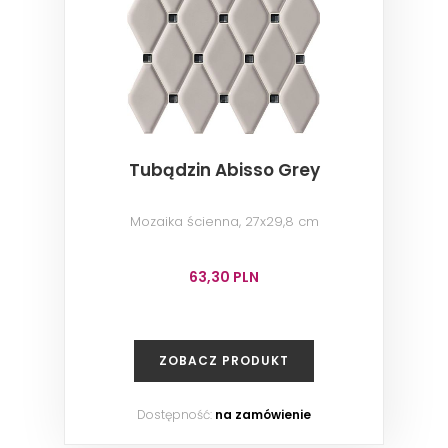
Tubądzin Abisso Grey
Mozaika ścienna, 27x29,8 cm
63,30 PLN
ZOBACZ PRODUKT
Dostępność:
na zamówienie