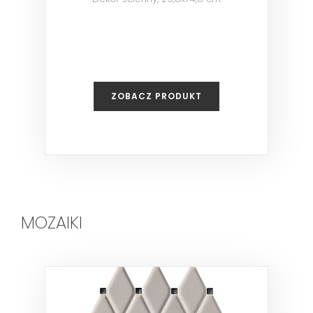
ZOBACZ PRODUKT
MOZAIKI