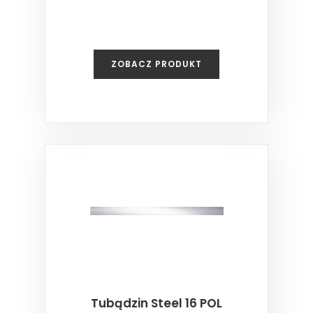
ZOBACZ PRODUKT
Tubądzin Steel 16 POL