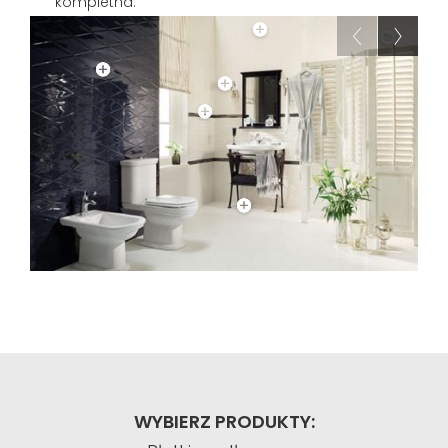
kompletna.
WYBIERZ PRODUKTY: