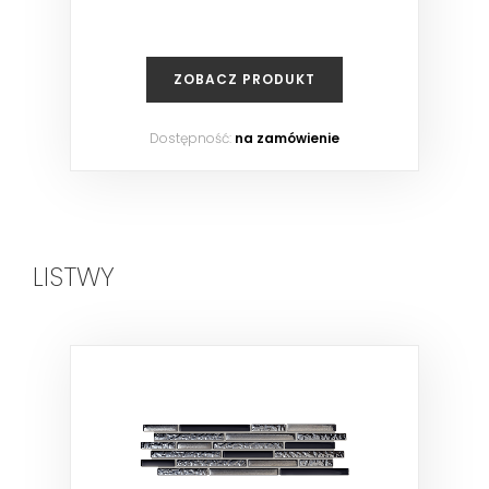
ZOBACZ PRODUKT
Dostępność:
na zamówienie
LISTWY