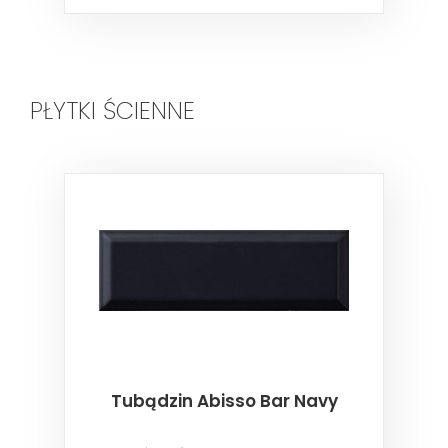
PŁYTKI ŚCIENNE
Tubądzin Abisso Bar Navy