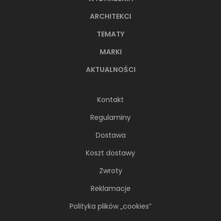
ARCHITEKCI
TEMATY
MARKI
AKTUALNOŚCI
Kontakt
Regulaminy
Dostawa
Koszt dostawy
Zwroty
Reklamacje
Polityka plików „cookies”