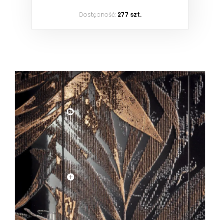
Dostępność:
277 szt.