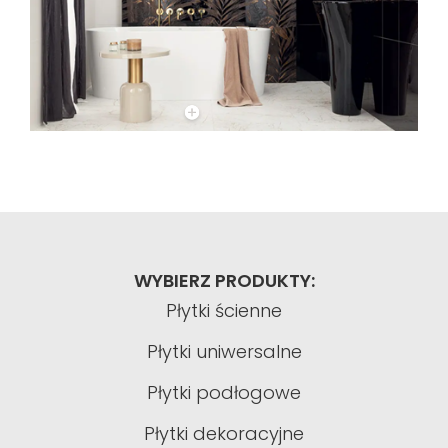
WYBIERZ PRODUKTY:
Płytki ścienne
Płytki uniwersalne
Płytki podłogowe
Płytki dekoracyjne