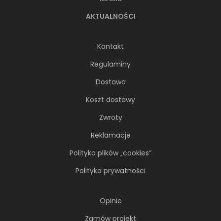
AKTUALNOŚCI
Kontakt
Regulaminy
Dostawa
Koszt dostawy
Zwroty
Reklamacje
Polityka plików „cookies”
Polityka prywatności
Opinie
Zamów projekt