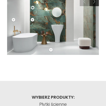
WYBIERZ PRODUKTY:
Płytki ścienne