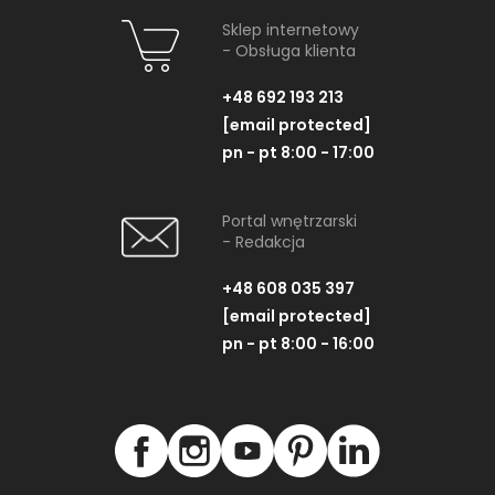
Sklep internetowy
- Obsługa klienta
+48 692 193 213
[email protected]
pn - pt 8:00 - 17:00
Portal wnętrzarski
- Redakcja
+48 608 035 397
[email protected]
pn - pt 8:00 - 16:00