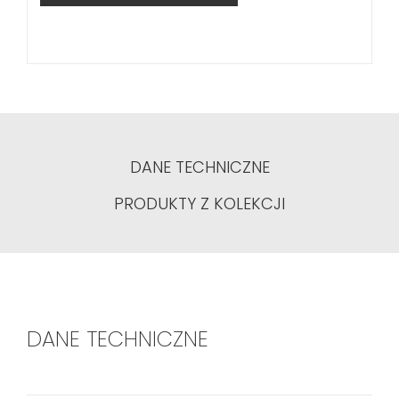
DANE TECHNICZNE
PRODUKTY Z KOLEKCJI
DANE TECHNICZNE