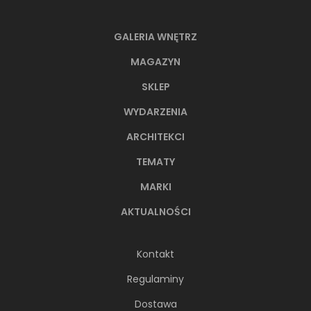
GALERIA WNĘTRZ
MAGAZYN
SKLEP
WYDARZENIA
ARCHITEKCI
TEMATY
MARKI
AKTUALNOŚCI
Kontakt
Regulaminy
Dostawa