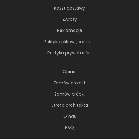
Koszt dostawy
Zwroty
Reklamacje
Polityka plików „cookies”
Polityka prywatności
Opinie
Zamów projekt
Zamów próbki
Strefa architekta
O nas
FAQ