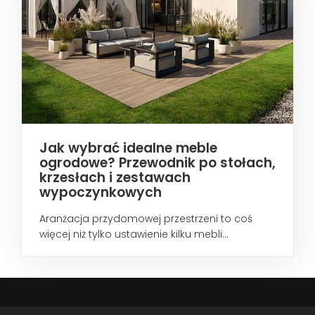
Jak wybrać idealne meble
ogrodowe? Przewodnik po stołach,
krzesłach i zestawach
wypoczynkowych
Aranżacja przydomowej przestrzeni to coś
więcej niż tylko ustawienie kilku mebli...