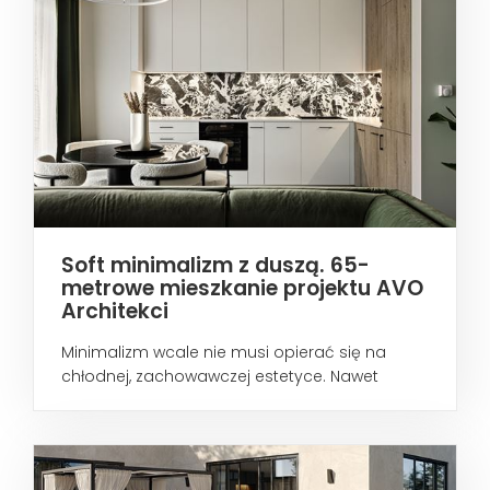
Soft minimalizm z duszą. 65-
metrowe mieszkanie projektu AVO
Architekci
Minimalizm wcale nie musi opierać się na
chłodnej, zachowawczej estetyce. Nawet
wtedy...