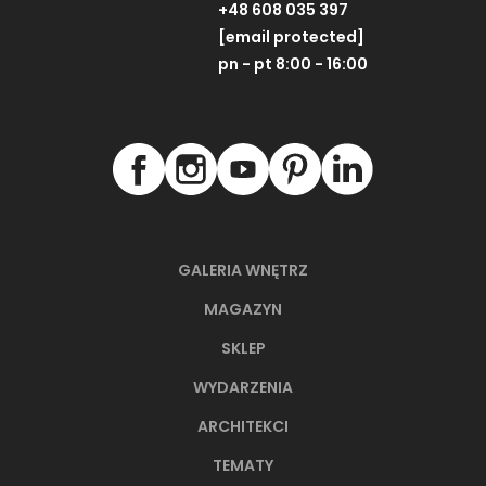
+48 608 035 397
[email protected]
pn - pt 8:00 - 16:00
GALERIA WNĘTRZ
MAGAZYN
SKLEP
WYDARZENIA
ARCHITEKCI
TEMATY