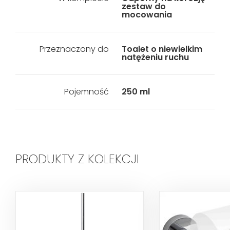
zestaw do
mocowania
Przeznaczony do
Toalet o niewielkim
natężeniu ruchu
Pojemność
250 ml
PRODUKTY Z KOLEKCJI