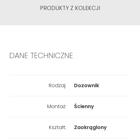
PRODUKTY Z KOLEKCJI
DANE TECHNICZNE
Rodzaj:
Dozownik
Montaż:
Ścienny
Kształt:
Zaokrąglony