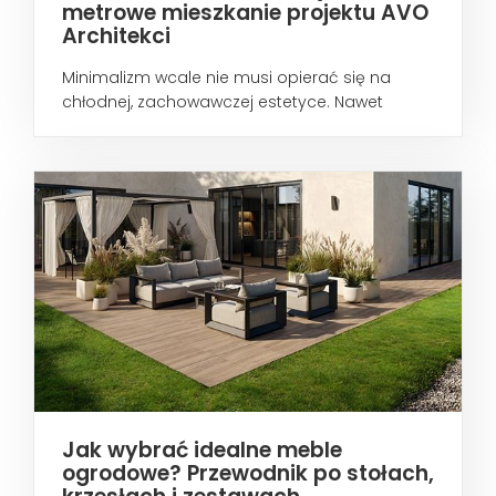
metrowe mieszkanie projektu AVO
Architekci
Minimalizm wcale nie musi opierać się na
chłodnej, zachowawczej estetyce. Nawet
wtedy...
Jak wybrać idealne meble
ogrodowe? Przewodnik po stołach,