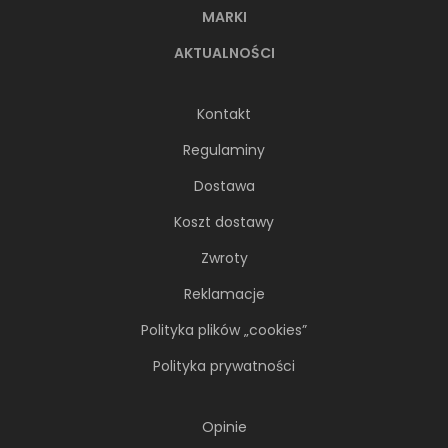
MARKI
AKTUALNOŚCI
Kontakt
Regulaminy
Dostawa
Koszt dostawy
Zwroty
Reklamacje
Polityka plików „cookies”
Polityka prywatności
Opinie