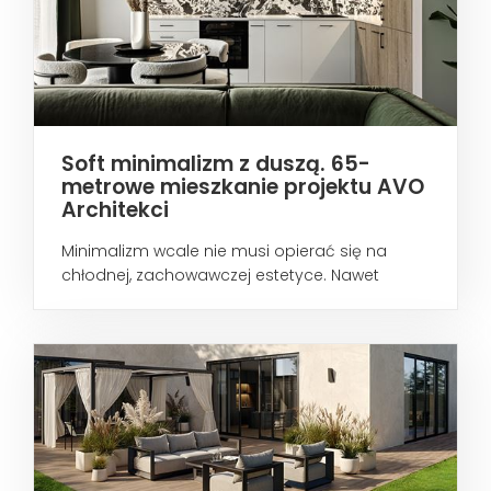
Soft minimalizm z duszą. 65-
metrowe mieszkanie projektu AVO
Architekci
Minimalizm wcale nie musi opierać się na
chłodnej, zachowawczej estetyce. Nawet
wtedy...