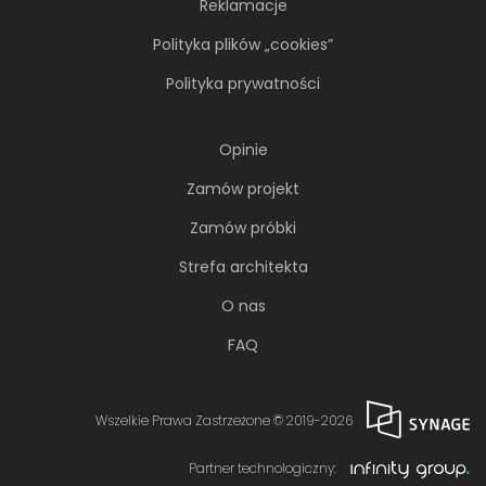
Reklamacje
Polityka plików „cookies”
Polityka prywatności
Opinie
Zamów projekt
Zamów próbki
Strefa architekta
O nas
FAQ
Wszelkie Prawa Zastrzeżone © 2019-2026
Partner technologiczny: