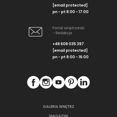
[email protected]
pn - pt 8:00 - 17:00
Portal wnętrzarski
- Redakcja
+48 608 035 397
[email protected]
pn - pt 8:00 - 16:00
GALERIA WNĘTRZ
MAGAZYN