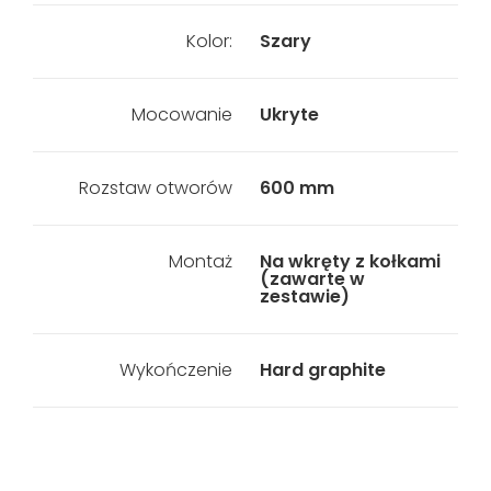
Kolor:
Szary
Mocowanie
Ukryte
Rozstaw otworów
600 mm
Montaż
Na wkręty z kołkami
(zawarte w
zestawie)
Wykończenie
Hard graphite