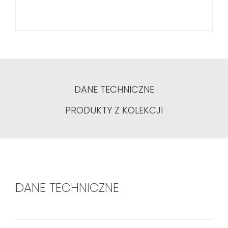
DANE TECHNICZNE
PRODUKTY Z KOLEKCJI
DANE TECHNICZNE