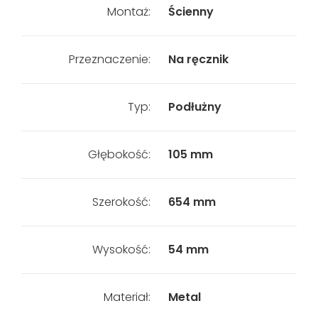
Montaż:
Ścienny
Przeznaczenie:
Na ręcznik
Typ:
Podłużny
Głębokość:
105 mm
Szerokość:
654 mm
Wysokość:
54 mm
Materiał:
Metal