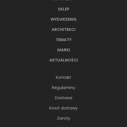
SKLEP
WYDARZENIA
ARCHITEKCI
TEMATY
MARKI
AKTUALNOŚCI
Kontakt
Regulaminy
Dostawa
Koszt dostawy
Zwroty