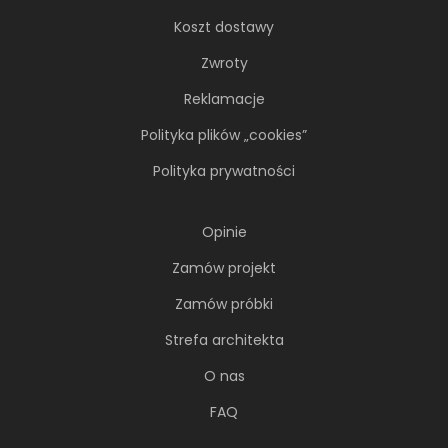
Koszt dostawy
Zwroty
Reklamacje
Polityka plików „cookies”
Polityka prywatności
Opinie
Zamów projekt
Zamów próbki
Strefa architekta
O nas
FAQ