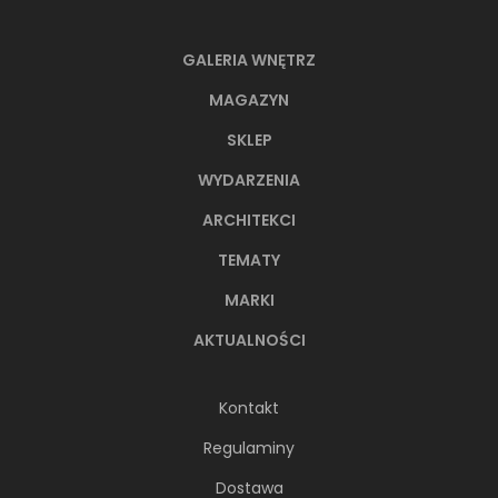
GALERIA WNĘTRZ
MAGAZYN
SKLEP
WYDARZENIA
ARCHITEKCI
TEMATY
MARKI
AKTUALNOŚCI
Kontakt
Regulaminy
Dostawa