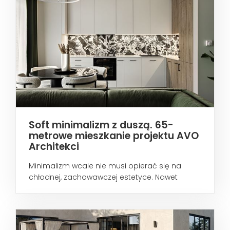
Soft minimalizm z duszą. 65-
metrowe mieszkanie projektu AVO
Architekci
Minimalizm wcale nie musi opierać się na
chłodnej, zachowawczej estetyce. Nawet
wtedy...