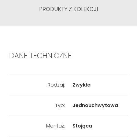
PRODUKTY Z KOLEKCJI
DANE TECHNICZNE
Rodzaj:
Zwykła
Typ:
Jednouchwytowa
Montaż:
Stojąca