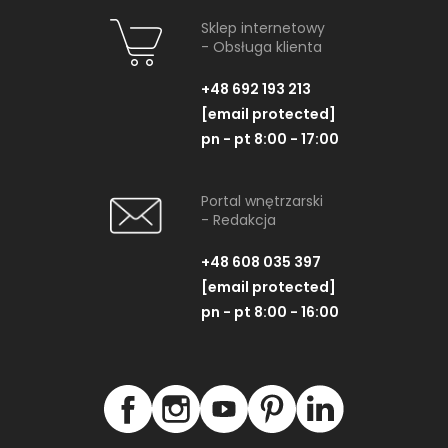
Sklep internetowy
- Obsługa klienta
+48 692 193 213
[email protected]
pn - pt 8:00 - 17:00
Portal wnętrzarski
- Redakcja
+48 608 035 397
[email protected]
pn - pt 8:00 - 16:00